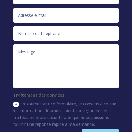
Traitement des données :
En soumettant ce formulaire, je consens à ce que
les informations fournies soient sauvegardées et
traitées en toute sécurité afin que nous puissions
fournir une réponse rapide à ma demande.