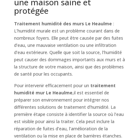
une maison saine et
protégée
Traitement humidité des murs Le Heaulme
:
L’humidité murale est un problème courant dans de
nombreux foyers. Elle peut être causée par des fuites
d’eau, une mauvaise ventilation ou une infiltration
d’eau extérieure. Quelle que soit la source, l’humidité
peut causer des dommages importants aux murs et à
la structure de votre maison, ainsi que des problèmes
de santé pour les occupants.
Pour intervenir efficacement pour un
traitement
humidité mur Le Heaulme
,il est essentiel de
préparer son environnement pour intégrer nos
différentes solutions de traitement d’humidité. La
première étape consiste à identifier la source où l’eau
est visible pour ainsi la traiter. Cela peut inclure la
réparation de fuites d’eau, l’amélioration de la
ventilation ou la mise en place de barrières étanches.