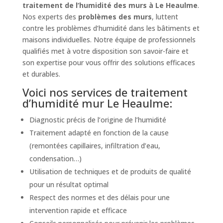
traitement de l’humidité des murs à Le Heaulme
.
Nos experts des
problèmes des murs
, luttent
contre les problèmes d’humidité dans les bâtiments et
maisons individuelles. Notre équipe de professionnels
qualifiés met à votre disposition son savoir-faire et
son expertise pour vous offrir des solutions efficaces
et durables.
Voici nos services de traitement
d’humidité mur Le Heaulme:
Diagnostic précis de l’origine de l’humidité
Traitement adapté en fonction de la cause
(remontées capillaires, infiltration d’eau,
condensation…)
Utilisation de techniques et de produits de qualité
pour un résultat optimal
Respect des normes et des délais pour une
intervention rapide et efficace