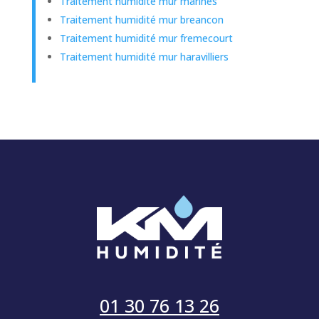
Traitement humidité mur marines
Traitement humidité mur breancon
Traitement humidité mur fremecourt
Traitement humidité mur haravilliers
01 30 76 13 26