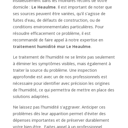
insidieusement dans les moindres recoins de votre
domicile :
Le Heaulme
. Il est important de noter que
ses sources peuvent être variées, qu’il s’agisse de
fuites d’eau, de défauts de construction, ou de
conditions environnementales particulières. Pour
résoudre efficacement ce problème, il est
recommandé de faire appel à notre expertise en
traitement humidité mur Le Heaulme
.
Le traitement de l’humidité ne se limite pas seulement
à éliminer les symptômes visibles, mais également à
traiter la source du problème. Une inspection
approfondie est avec un de nos professionnels est
nécessaire pour identifier avec précision les origines
de l’humidité, ce qui permettra de mettre en place des
solutions adaptées.
Ne laissez pas l’humidité s’aggraver. Anticiper ces
problèmes dès leur apparition permet d’éviter des
dépenses importantes et de préserver durablement
votre bien-être. Faites appel à un professionnel