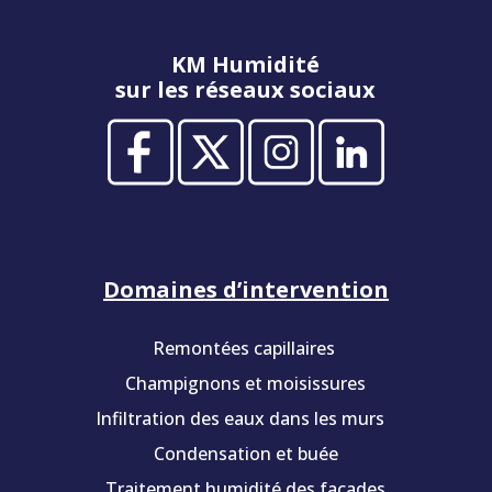
KM Humidité
sur les réseaux sociaux
Domaines d’intervention
Remontées capillaires
Champignons et moisissures
Infiltration des eaux dans les murs
Condensation et buée
Traitement humidité des façades