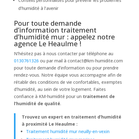
Conseils personnalisés pour prévenir les problèmes
d’humidité à l’avenir
Pour toute demande
d’information traitement
d’humidité mur : appelez notre
agence Le Heaulme !
N’hésitez pas à nous contacter par téléphone au
0130761326
ou par mail à
contact@km-humidite.com
pour toute demande d’information ou pour prendre
rendez-vous. Notre équipe vous accompagne afin de
rétablir des conditions de vie confortables, exemptes
d’humidité, au sein de votre logement. Faites
confiance à KM-humidité pour un
traitement de
l’humidité de qualité
.
Trouvez un expert en traitement d’humidité
à proximité Le Heaulme :
Traitement humidité mur neuilly-en-vexin