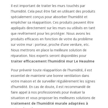
Il est important de traiter les murs touchés par
l’humidité. Cela peut être fait en utilisant des produits
spécialement conçus pour absorber l’humidité et
empêcher sa réapparition. Ces produits peuvent être
appliqués directement sur les murs ou utilisés en tant
que revêtement pour les protéger. Nous avons les
produits efficaces en fonction de votre du problème
sur votre mur : porteur, proche d’une verdure, etc.
Nous mettrons en place la meilleure solution de
réparation. Nos experts seront disponibles pour
traiter efficacement l’humidité mur Le Heaulme
Pour prévenir toute réapparition de l’humidité, il est
essentiel de maintenir une bonne ventilation dans
votre maison et de surveiller régulièrement les signes
d’humidité. En cas de doute, il est recommandé de
faire appel à nos professionnels pour évaluer la
situation et vous proposer les meilleures solutions de
traitement de l’humidité murale adaptées à