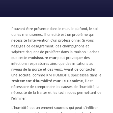
Pouvant être présente dans le mur, le plafond, le sol
ou les menuiseries, l’humidité est un problème qui
nécessite l’intervention d’un professionnel. Si vous
négligez ce désagrément, des champignons et
salpêtre risquent de proliférer dans la maison. Sachez
que cette
moisissure mur
peut provoquer des
infections respiratoires ainsi que des irritations au
niveau de la gorge et des yeux. Avant de contacter
une société, comme KM HUMIDITE spécialisée dans le
traitement d’humidité mur Le Heaulme
, il est
nécessaire de comprendre les causes de l’humidité, la
nécessité de la traiter et les techniques permettant de
l’éliminer.
L’humidité est un ennemi sournois qui peut s’infiltrer