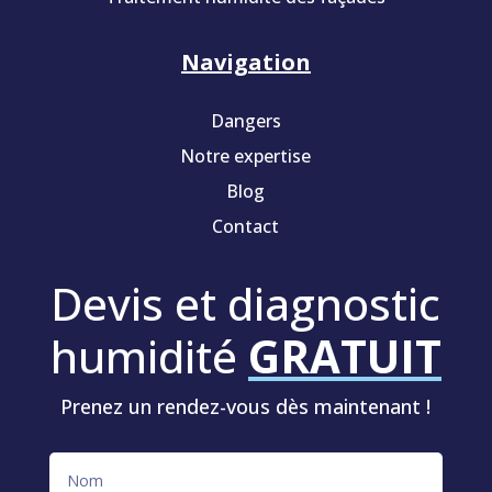
Navigation
Dangers
Notre expertise
Blog
Contact
Devis et diagnostic
humidité
GRATUIT
Prenez un rendez-vous dès maintenant !