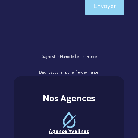
Envoyer
Diagnostics Humidité Île-de-France
Diagnostics Immobilier Île-de-France
Nos Agences
Agence Yvelines