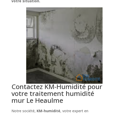
votre situation.
Contactez KM-Humidité pour
votre traitement humidité
mur Le Heaulme
Notre société,
KM-humidité
, votre expert en