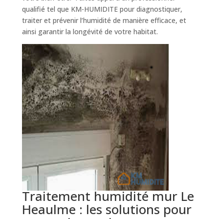
qualifié tel que KM-HUMIDITE pour diagnostiquer,
traiter et prévenir l’humidité de manière efficace, et
ainsi garantir la longévité de votre habitat.
Traitement humidité mur Le
Heaulme : les solutions pour