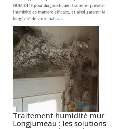
HUMIDITE pour diagnostiquer, traiter et prévenir
l’humidité de manière efficace, et ainsi garantir la
longévité de votre habitat.
Traitement humidité mur
Longjumeau : les solutions