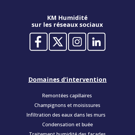
KM Humidité
sur les réseaux sociaux
Domaines d’intervention
Remontées capillaires
Champignons et moisissures
Infiltration des eaux dans les murs
Condensation et buée
Traitement humidité des façades