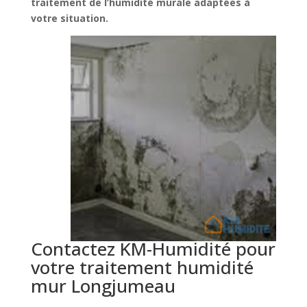
traitement de l’humidité murale adaptées à
votre situation.
Contactez KM-Humidité pour
votre traitement humidité
mur Longjumeau