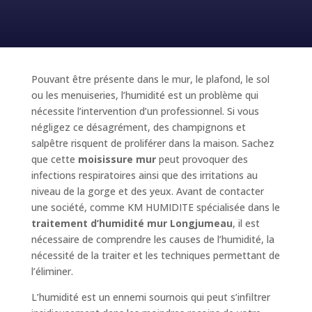
Pouvant être présente dans le mur, le plafond, le sol
ou les menuiseries, l’humidité est un problème qui
nécessite l’intervention d’un professionnel. Si vous
négligez ce désagrément, des champignons et
salpêtre risquent de proliférer dans la maison. Sachez
que cette
moisissure mur
peut provoquer des
infections respiratoires ainsi que des irritations au
niveau de la gorge et des yeux. Avant de contacter
une société, comme KM HUMIDITE spécialisée dans le
traitement d’humidité mur Longjumeau
, il est
nécessaire de comprendre les causes de l’humidité, la
nécessité de la traiter et les techniques permettant de
l’éliminer.
L’humidité est un ennemi sournois qui peut s’infiltrer