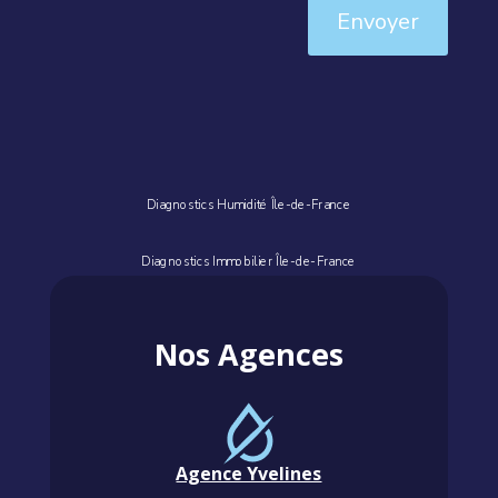
Envoyer
Diagnostics Humidité Île-de-France
Diagnostics Immobilier Île-de-France
Nos Agences
Agence Yvelines