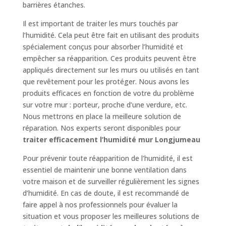
barrières étanches.
Il est important de traiter les murs touchés par
l’humidité. Cela peut être fait en utilisant des produits
spécialement conçus pour absorber l’humidité et
empêcher sa réapparition. Ces produits peuvent être
appliqués directement sur les murs ou utilisés en tant
que revêtement pour les protéger. Nous avons les
produits efficaces en fonction de votre du problème
sur votre mur : porteur, proche d’une verdure, etc.
Nous mettrons en place la meilleure solution de
réparation. Nos experts seront disponibles pour
traiter efficacement l’humidité mur Longjumeau
Pour prévenir toute réapparition de l’humidité, il est
essentiel de maintenir une bonne ventilation dans
votre maison et de surveiller régulièrement les signes
d’humidité. En cas de doute, il est recommandé de
faire appel à nos professionnels pour évaluer la
situation et vous proposer les meilleures solutions de