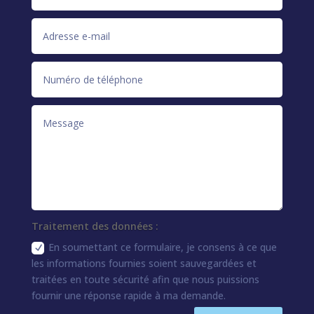
Traitement des données :
En soumettant ce formulaire, je consens à ce que
les informations fournies soient sauvegardées et
traitées en toute sécurité afin que nous puissions
fournir une réponse rapide à ma demande.