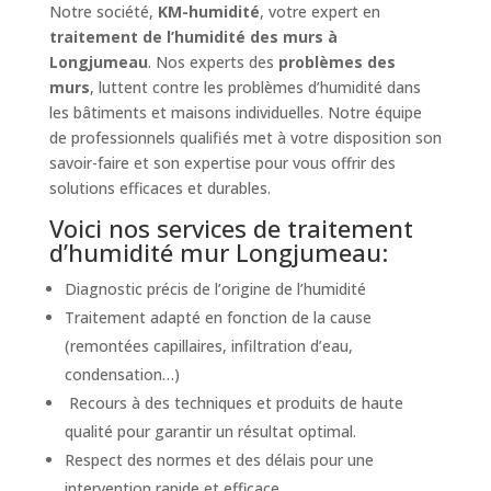
Notre société,
KM-humidité
, votre expert en
traitement de l’humidité des murs à
Longjumeau
. Nos experts des
problèmes des
murs
, luttent contre les problèmes d’humidité dans
les bâtiments et maisons individuelles. Notre équipe
de professionnels qualifiés met à votre disposition son
savoir-faire et son expertise pour vous offrir des
solutions efficaces et durables.
Voici nos services de traitement
d’humidité mur Longjumeau:
Diagnostic précis de l’origine de l’humidité
Traitement adapté en fonction de la cause
(remontées capillaires, infiltration d’eau,
condensation…)
Recours à des techniques et produits de haute
qualité pour garantir un résultat optimal.
Respect des normes et des délais pour une
intervention rapide et efficace