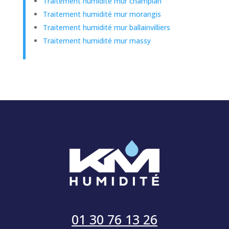
Traitement humidité mur champlan
Traitement humidité mur morangis
Traitement humidité mur ballainvilliers
Traitement humidité mur massy
01 30 76 13 26