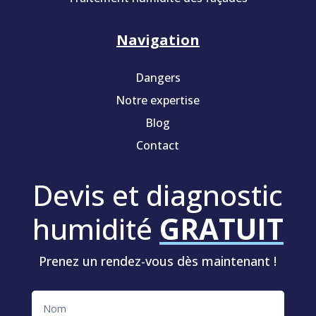
Navigation
Dangers
Notre expertise
Blog
Contact
Devis et diagnostic
humidité
GRATUIT
Prenez un rendez-vous dès maintenant !