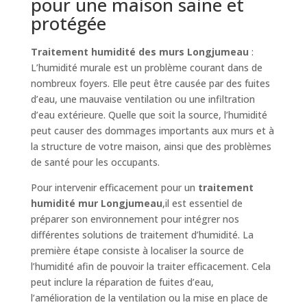
pour une maison saine et
protégée
Traitement humidité des murs Longjumeau
:
L’humidité murale est un problème courant dans de
nombreux foyers. Elle peut être causée par des fuites
d’eau, une mauvaise ventilation ou une infiltration
d’eau extérieure. Quelle que soit la source, l’humidité
peut causer des dommages importants aux murs et à
la structure de votre maison, ainsi que des problèmes
de santé pour les occupants.
Pour intervenir efficacement pour un
traitement
humidité mur Longjumeau
,il est essentiel de
préparer son environnement pour intégrer nos
différentes solutions de traitement d’humidité. La
première étape consiste à localiser la source de
l’humidité afin de pouvoir la traiter efficacement. Cela
peut inclure la réparation de fuites d’eau,
l’amélioration de la ventilation ou la mise en place de