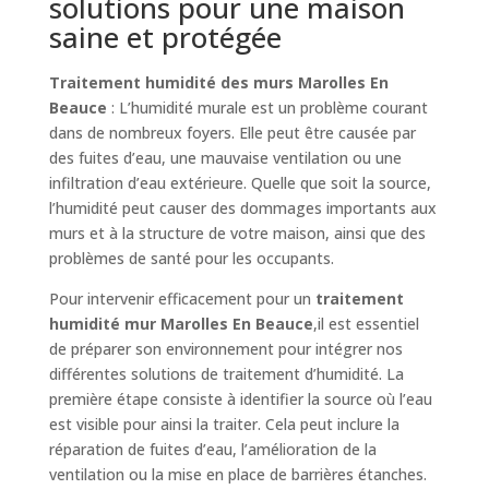
solutions pour une maison
saine et protégée
Traitement humidité des murs Marolles En
Beauce
: L’humidité murale est un problème courant
dans de nombreux foyers. Elle peut être causée par
des fuites d’eau, une mauvaise ventilation ou une
infiltration d’eau extérieure. Quelle que soit la source,
l’humidité peut causer des dommages importants aux
murs et à la structure de votre maison, ainsi que des
problèmes de santé pour les occupants.
Pour intervenir efficacement pour un
traitement
humidité mur Marolles En Beauce
,il est essentiel
de préparer son environnement pour intégrer nos
différentes solutions de traitement d’humidité. La
première étape consiste à identifier la source où l’eau
est visible pour ainsi la traiter. Cela peut inclure la
réparation de fuites d’eau, l’amélioration de la
ventilation ou la mise en place de barrières étanches.