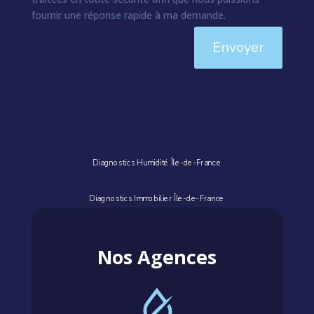
fournir une réponse rapide à ma demande.
Envoyer
Diagnostics Humidité Île-de-France
Diagnostics Immobilier Île-de-France
Nos Agences