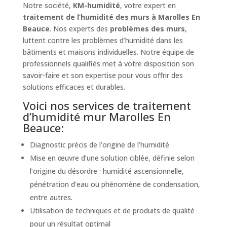
Notre société,
KM-humidité
, votre expert en
traitement de l’humidité des murs à Marolles En
Beauce
. Nos experts des
problèmes des murs
,
luttent contre les problèmes d’humidité dans les
bâtiments et maisons individuelles. Notre équipe de
professionnels qualifiés met à votre disposition son
savoir-faire et son expertise pour vous offrir des
solutions efficaces et durables.
Voici nos services de traitement
d’humidité mur Marolles En
Beauce:
Diagnostic précis de l’origine de l’humidité
Mise en œuvre d’une solution ciblée, définie selon
l’origine du désordre : humidité ascensionnelle,
pénétration d’eau ou phénomène de condensation,
entre autres.
Utilisation de techniques et de produits de qualité
pour un résultat optimal