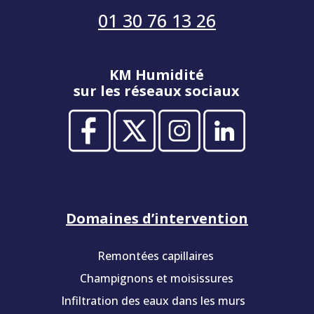
01 30 76 13 26
KM Humidité
sur les réseaux sociaux
Domaines d’intervention
Remontées capillaires
Champignons et moisissures
Infiltration des eaux dans les murs