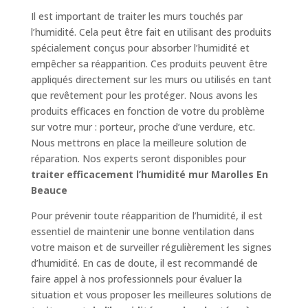
Il est important de traiter les murs touchés par
l’humidité. Cela peut être fait en utilisant des produits
spécialement conçus pour absorber l’humidité et
empêcher sa réapparition. Ces produits peuvent être
appliqués directement sur les murs ou utilisés en tant
que revêtement pour les protéger. Nous avons les
produits efficaces en fonction de votre du problème
sur votre mur : porteur, proche d’une verdure, etc.
Nous mettrons en place la meilleure solution de
réparation. Nos experts seront disponibles pour
traiter efficacement l’humidité mur Marolles En
Beauce
Pour prévenir toute réapparition de l’humidité, il est
essentiel de maintenir une bonne ventilation dans
votre maison et de surveiller régulièrement les signes
d’humidité. En cas de doute, il est recommandé de
faire appel à nos professionnels pour évaluer la
situation et vous proposer les meilleures solutions de