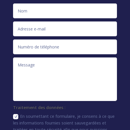
Traitement des données :
En soumettant ce formulaire, je consens à ce que
les informations fournies soient sauvegardées et
traitées en toute sécurité afin que nous puissions