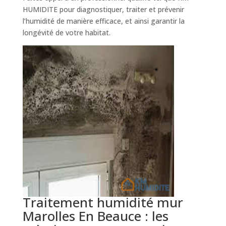
HUMIDITE pour diagnostiquer, traiter et prévenir
l’humidité de manière efficace, et ainsi garantir la
longévité de votre habitat.
Traitement humidité mur
Marolles En Beauce : les