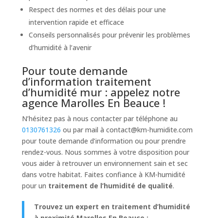
Respect des normes et des délais pour une
intervention rapide et efficace
Conseils personnalisés pour prévenir les problèmes
d’humidité à l’avenir
Pour toute demande
d’information traitement
d’humidité mur : appelez notre
agence Marolles En Beauce !
N’hésitez pas à nous contacter par téléphone au
0130761326
ou par mail à
contact@km-humidite.com
pour toute demande d’information ou pour prendre
rendez-vous. Nous sommes à votre disposition pour
vous aider à retrouver un environnement sain et sec
dans votre habitat. Faites confiance à KM-humidité
pour un
traitement de l’humidité de qualité
.
Trouvez un expert en traitement d’humidité
à proximité Marolles En Beauce :