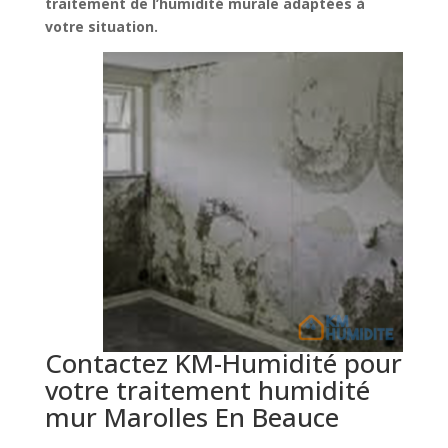
traitement de l’humidité murale adaptées à
votre situation.
Contactez KM-Humidité pour
votre traitement humidité
mur Marolles En Beauce