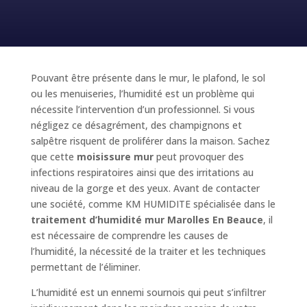
Pouvant être présente dans le mur, le plafond, le sol
ou les menuiseries, l’humidité est un problème qui
nécessite l’intervention d’un professionnel. Si vous
négligez ce désagrément, des champignons et
salpêtre risquent de proliférer dans la maison. Sachez
que cette
moisissure mur
peut provoquer des
infections respiratoires ainsi que des irritations au
niveau de la gorge et des yeux. Avant de contacter
une société, comme KM HUMIDITE spécialisée dans le
traitement d’humidité mur Marolles En Beauce
, il
est nécessaire de comprendre les causes de
l’humidité, la nécessité de la traiter et les techniques
permettant de l’éliminer.
L’humidité est un ennemi sournois qui peut s’infiltrer