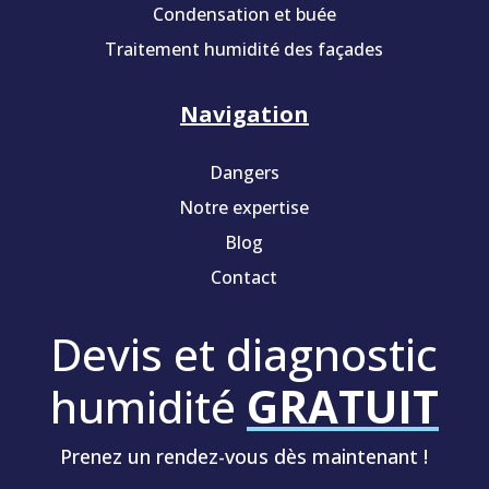
Condensation et buée
Traitement humidité des façades
Navigation
Dangers
Notre expertise
Blog
Contact
Devis et diagnostic
humidité
GRATUIT
Prenez un rendez-vous dès maintenant !