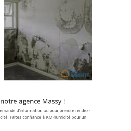
 notre agence Massy !
emande d’information ou pour prendre rendez-
dité. Faites confiance à KM-humidité pour un