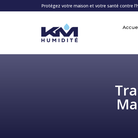
Protégez votre maison et votre santé contre l’
Accuei
Tra
Mas