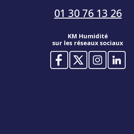
01 30 76 13 26
KM Humidité
sur les réseaux sociaux