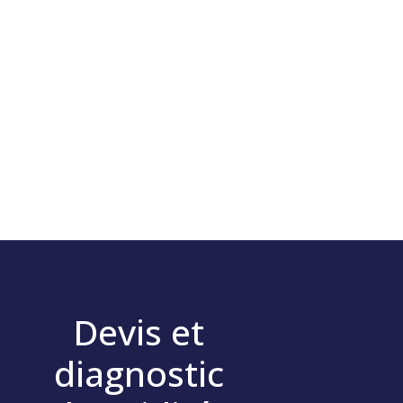
Devis et
diagnostic