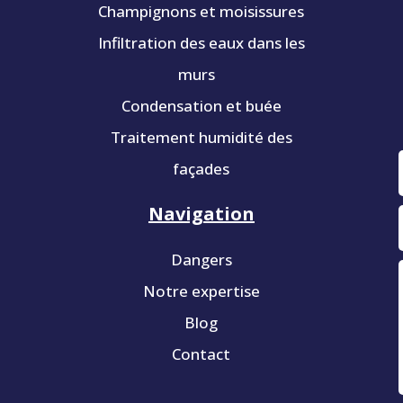
Champignons et moisissures
Infiltration des eaux dans les
murs
Condensation et buée
Traitement humidité des
façades
Navigation
Dangers
Notre expertise
Blog
Contact