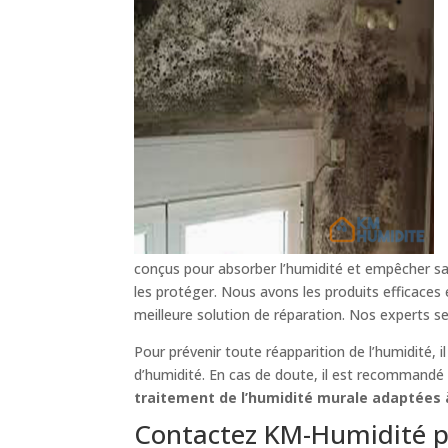
conçus pour absorber l’humidité et empêcher sa 
les protéger. Nous avons les produits efficaces
meilleure solution de réparation. Nos experts s
Pour prévenir toute réapparition de l’humidité, 
d’humidité. En cas de doute, il est recommandé d
traitement de l’humidité murale adaptées à
Contactez KM-Humidité p