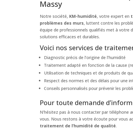
Massy
Notre société,
KM-humidité
, votre expert en
problèmes des murs
, luttent contre les prob
équipe de professionnels qualifiés met à votre d
solutions efficaces et durables.
Voici nos services de traitem
Diagnostic précis de l’origine de l’humidité
Traitement adapté en fonction de la cause (re
Utilisation de techniques et de produits de qu
Respect des normes et des délais pour une int
Conseils personnalisés pour prévenir les probl
Pour toute demande d’informa
N’hésitez pas à nous contacter par téléphone 
vous. Nous restons à votre écoute pour vous ac
traitement de l’humidité de qualité
.