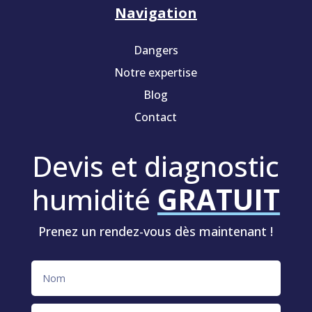
Navigation
Dangers
Notre expertise
Blog
Contact
Devis et diagnostic
humidité
GRATUIT
Prenez un rendez-vous dès maintenant !