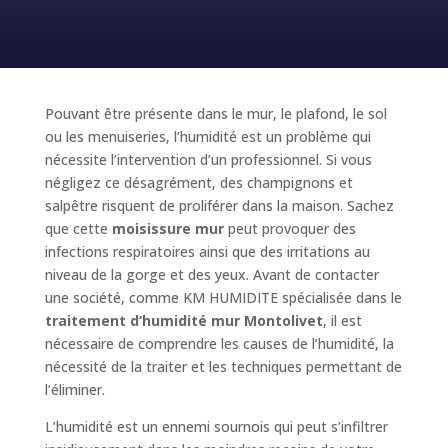
Pouvant être présente dans le mur, le plafond, le sol
ou les menuiseries, l’humidité est un problème qui
nécessite l’intervention d’un professionnel. Si vous
négligez ce désagrément, des champignons et
salpêtre risquent de proliférer dans la maison. Sachez
que cette
moisissure mur
peut provoquer des
infections respiratoires ainsi que des irritations au
niveau de la gorge et des yeux. Avant de contacter
une société, comme KM HUMIDITE spécialisée dans le
traitement d’humidité mur Montolivet
, il est
nécessaire de comprendre les causes de l’humidité, la
nécessité de la traiter et les techniques permettant de
l’éliminer.
L’humidité est un ennemi sournois qui peut s’infiltrer