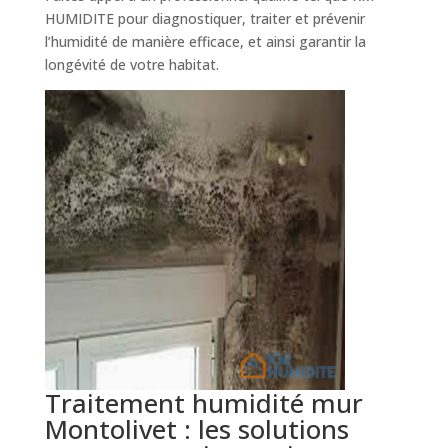
HUMIDITE pour diagnostiquer, traiter et prévenir
l’humidité de manière efficace, et ainsi garantir la
longévité de votre habitat.
Traitement humidité mur
Montolivet : les solutions