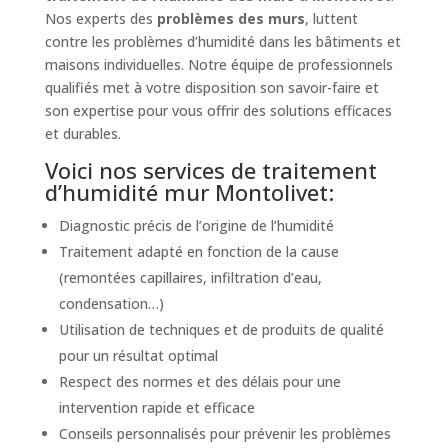
Nos experts des
problèmes des murs
, luttent
contre les problèmes d’humidité dans les bâtiments et
maisons individuelles. Notre équipe de professionnels
qualifiés met à votre disposition son savoir-faire et
son expertise pour vous offrir des solutions efficaces
et durables.
Voici nos services de traitement
d’humidité mur Montolivet:
Diagnostic précis de l’origine de l’humidité
Traitement adapté en fonction de la cause
(remontées capillaires, infiltration d’eau,
condensation…)
Utilisation de techniques et de produits de qualité
pour un résultat optimal
Respect des normes et des délais pour une
intervention rapide et efficace
Conseils personnalisés pour prévenir les problèmes