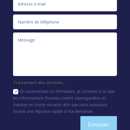
Traitement des données :
En soumettant ce formulaire, je consens à ce que
les informations fournies soient sauvegardées et
traitées en toute sécurité afin que nous puissions
fournir une réponse rapide à ma demande.
Envoyer