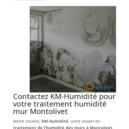
Contactez KM-Humidité pour
votre traitement humidité
mur Montolivet
Notre société,
KM-humidité
, votre expert en
traitement de l’humidité des murs à Montolivet
.