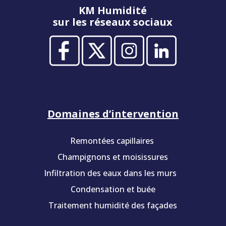
KM Humidité
sur les réseaux sociaux
Domaines d’intervention
Remontées capillaires
Champignons et moisissures
Infiltration des eaux dans les murs
Condensation et buée
Traitement humidité des façades