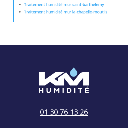
Traitement humidité mur saint-barthelemy
Traitement humidité mur la-chapelle-moutils
01 30 76 13 26