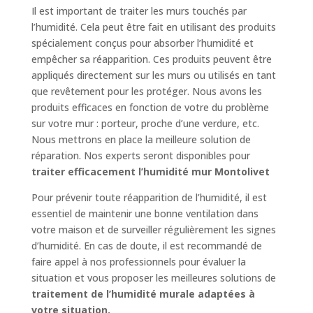
Il est important de traiter les murs touchés par
l’humidité. Cela peut être fait en utilisant des produits
spécialement conçus pour absorber l’humidité et
empêcher sa réapparition. Ces produits peuvent être
appliqués directement sur les murs ou utilisés en tant
que revêtement pour les protéger. Nous avons les
produits efficaces en fonction de votre du problème
sur votre mur : porteur, proche d’une verdure, etc.
Nous mettrons en place la meilleure solution de
réparation. Nos experts seront disponibles pour
traiter efficacement l’humidité mur Montolivet
Pour prévenir toute réapparition de l’humidité, il est
essentiel de maintenir une bonne ventilation dans
votre maison et de surveiller régulièrement les signes
d’humidité. En cas de doute, il est recommandé de
faire appel à nos professionnels pour évaluer la
situation et vous proposer les meilleures solutions de
traitement de l’humidité murale adaptées à
votre situation.