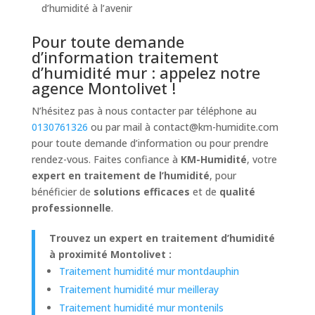
d’humidité à l’avenir
Pour toute demande
d’information traitement
d’humidité mur : appelez notre
agence Montolivet !
N’hésitez pas à nous contacter par téléphone au
0130761326
ou par mail à
contact@km-humidite.com
pour toute demande d’information ou pour prendre
rendez-vous. Faites confiance à
KM-Humidité
, votre
expert en traitement de l’humidité
, pour
bénéficier de
solutions efficaces
et de
qualité
professionnelle
.
Trouvez un expert en traitement d’humidité
à proximité Montolivet :
Traitement humidité mur montdauphin
Traitement humidité mur meilleray
Traitement humidité mur montenils