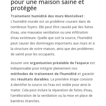
pour une maison saine et
protégée
Traitement humidité des murs Montolivet
:
L’humidité murale est un problème courant dans de
nombreux foyers. Elle peut être causée par des fuites
d’eau, une mauvaise ventilation ou une infiltration
d’eau extérieure. Quelle que soit la source, l’humidité
peut causer des dommages importants aux murs et à
la structure de votre maison, ainsi que des problèmes
de santé pour les occupants.
Assurer une
organisation préalable de l’espace
est
indispensable pour intégrer pleinement nos
méthodes de traitement de l’humidité
et garantir
des
résultats durables
. La première étape consiste
à identifier la source où l’eau est visible pour ainsi la
traiter. Cela peut inclure la réparation de fuites d’eau,
l’amélioration de la ventilation ou la mise en place de
barrières étanches.