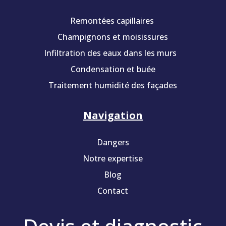
Remontées capillaires
Champignons et moisissures
Infiltration des eaux dans les murs
Condensation et buée
Traitement humidité des façades
Navigation
Dangers
Notre expertise
Blog
Contact