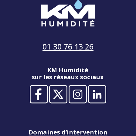
01 30 76 13 26
KM Humidité
sur les réseaux sociaux
Domaines d’intervention