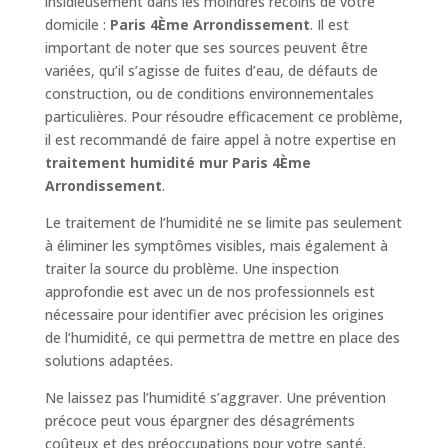
insidieusement dans les moindres recoins de votre
domicile :
Paris 4Ème Arrondissement
. Il est
important de noter que ses sources peuvent être
variées, qu’il s’agisse de fuites d’eau, de défauts de
construction, ou de conditions environnementales
particulières. Pour résoudre efficacement ce problème,
il est recommandé de faire appel à notre expertise en
traitement humidité mur Paris 4Ème
Arrondissement
.
Le traitement de l’humidité ne se limite pas seulement
à éliminer les symptômes visibles, mais également à
traiter la source du problème. Une inspection
approfondie est avec un de nos professionnels est
nécessaire pour identifier avec précision les origines
de l’humidité, ce qui permettra de mettre en place des
solutions adaptées.
Ne laissez pas l’humidité s’aggraver. Une prévention
précoce peut vous épargner des désagréments
coûteux et des préoccupations pour votre santé.