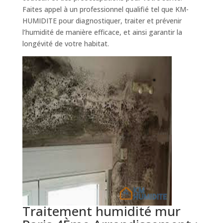
Faites appel à un professionnel qualifié tel que KM-
HUMIDITE pour diagnostiquer, traiter et prévenir
l’humidité de manière efficace, et ainsi garantir la
longévité de votre habitat.
Traitement humidité mur