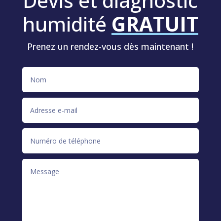
Devis et diagnostic
humidité
GRATUIT
Prenez un rendez-vous dès maintenant !