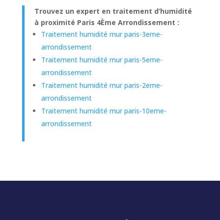
Trouvez un expert en traitement d’humidité
à proximité Paris 4Ème Arrondissement :
Traitement humidité mur paris-3eme-
arrondissement
Traitement humidité mur paris-5eme-
arrondissement
Traitement humidité mur paris-2eme-
arrondissement
Traitement humidité mur paris-10eme-
arrondissement