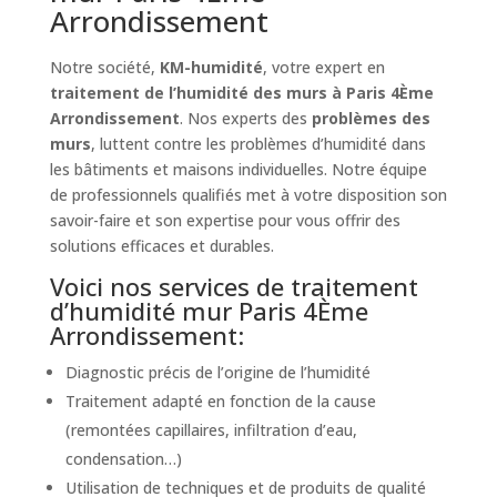
Arrondissement
Notre société,
KM-humidité
, votre expert en
traitement de l’humidité des murs à Paris 4Ème
Arrondissement
. Nos experts des
problèmes des
murs
, luttent contre les problèmes d’humidité dans
les bâtiments et maisons individuelles. Notre équipe
de professionnels qualifiés met à votre disposition son
savoir-faire et son expertise pour vous offrir des
solutions efficaces et durables.
Voici nos services de traitement
d’humidité mur Paris 4Ème
Arrondissement:
Diagnostic précis de l’origine de l’humidité
Traitement adapté en fonction de la cause
(remontées capillaires, infiltration d’eau,
condensation…)
Utilisation de techniques et de produits de qualité