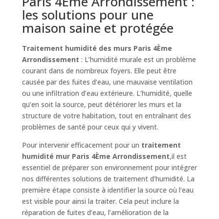
Paris 4Ème Arrondissement :
les solutions pour une
maison saine et protégée
Traitement humidité des murs Paris 4Ème
Arrondissement
: L’humidité murale est un problème
courant dans de nombreux foyers. Elle peut être
causée par des fuites d’eau, une mauvaise ventilation
ou une infiltration d’eau extérieure. L’humidité, quelle
qu’en soit la source, peut détériorer les murs et la
structure de votre habitation, tout en entraînant des
problèmes de santé pour ceux qui y vivent.
Pour intervenir efficacement pour un
traitement
humidité mur Paris 4Ème Arrondissement
,il est
essentiel de préparer son environnement pour intégrer
nos différentes solutions de traitement d’humidité. La
première étape consiste à identifier la source où l’eau
est visible pour ainsi la traiter. Cela peut inclure la
réparation de fuites d’eau, l’amélioration de la