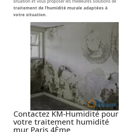
situation et vous proposer les meilleures solutions de
traitement de l’humidité murale adaptées à
votre situation.
Contactez KM-Humidité pour
votre traitement humidité
mur Paris 4Ème