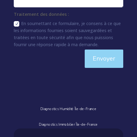
Traitement des données :
En soumettant ce formulaire, je consens à ce que
les informations fournies soient sauvegardées et
traitées en toute sécurité afin que nous puissions
fournir une réponse rapide à ma demande.
Envoyer
Diagnostics Humidité Île-de-France
Diagnostics Immobilier Île-de-France