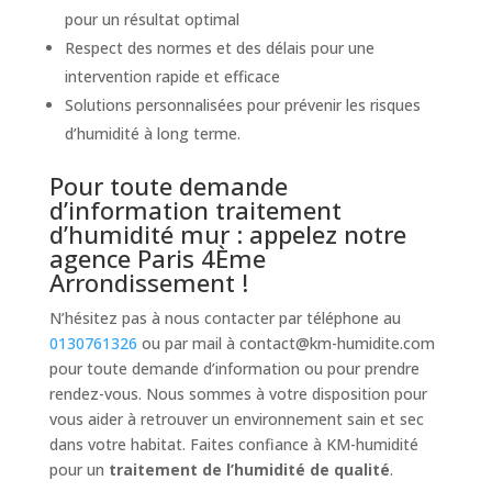
pour un résultat optimal
Respect des normes et des délais pour une
intervention rapide et efficace
Solutions personnalisées pour prévenir les risques
d’humidité à long terme.
Pour toute demande
d’information traitement
d’humidité mur : appelez notre
agence Paris 4Ème
Arrondissement !
N’hésitez pas à nous contacter par téléphone au
0130761326
ou par mail à
contact@km-humidite.com
pour toute demande d’information ou pour prendre
rendez-vous. Nous sommes à votre disposition pour
vous aider à retrouver un environnement sain et sec
dans votre habitat. Faites confiance à KM-humidité
pour un
traitement de l’humidité de qualité
.