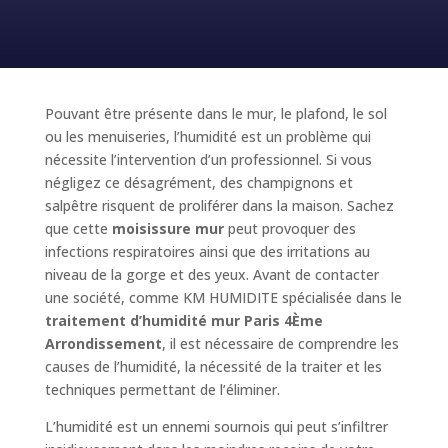
Pouvant être présente dans le mur, le plafond, le sol
ou les menuiseries, l’humidité est un problème qui
nécessite l’intervention d’un professionnel. Si vous
négligez ce désagrément, des champignons et
salpêtre risquent de proliférer dans la maison. Sachez
que cette
moisissure mur
peut provoquer des
infections respiratoires ainsi que des irritations au
niveau de la gorge et des yeux. Avant de contacter
une société, comme KM HUMIDITE spécialisée dans le
traitement d’humidité mur Paris 4Ème
Arrondissement
, il est nécessaire de comprendre les
causes de l’humidité, la nécessité de la traiter et les
techniques permettant de l’éliminer.
L’humidité est un ennemi sournois qui peut s’infiltrer