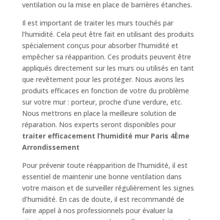
ventilation ou la mise en place de barrières étanches.
Il est important de traiter les murs touchés par
l’humidité. Cela peut être fait en utilisant des produits
spécialement conçus pour absorber l’humidité et
empêcher sa réapparition. Ces produits peuvent être
appliqués directement sur les murs ou utilisés en tant
que revêtement pour les protéger. Nous avons les
produits efficaces en fonction de votre du problème
sur votre mur : porteur, proche d’une verdure, etc.
Nous mettrons en place la meilleure solution de
réparation. Nos experts seront disponibles pour
traiter efficacement l’humidité mur Paris 4Ème
Arrondissement
Pour prévenir toute réapparition de l’humidité, il est
essentiel de maintenir une bonne ventilation dans
votre maison et de surveiller régulièrement les signes
d’humidité. En cas de doute, il est recommandé de
faire appel à nos professionnels pour évaluer la