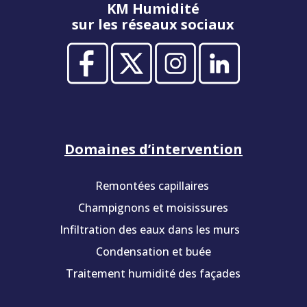
KM Humidité
sur les réseaux sociaux
Domaines d’intervention
Remontées capillaires
Champignons et moisissures
Infiltration des eaux dans les murs
Condensation et buée
Traitement humidité des façades