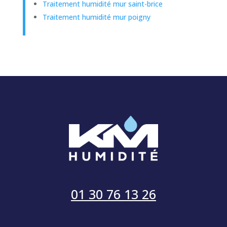
Traitement humidité mur saint-brice
Traitement humidité mur poigny
01 30 76 13 26