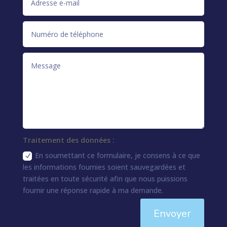
Traitement des données :
En soumettant ce formulaire, je consens à ce que
les informations fournies soient sauvegardées et
traitées en toute sécurité afin que nous puissions
fournir une réponse rapide à ma demande.
Envoyer