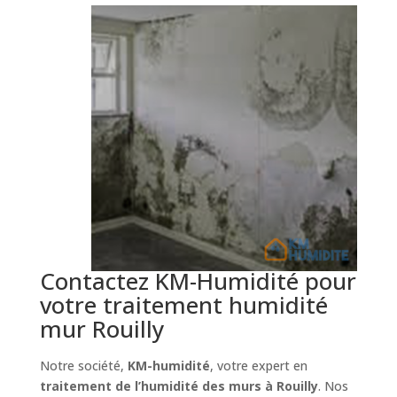
Contactez KM-Humidité pour
votre traitement humidité
mur Rouilly
Notre société,
KM-humidité
, votre expert en
traitement de l’humidité des murs à Rouilly
. Nos