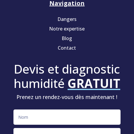
Navigation
Dangers
Notre expertise
Blog
Contact
Devis et diagnostic
humidité
GRATUIT
Prenez un rendez-vous dès maintenant !