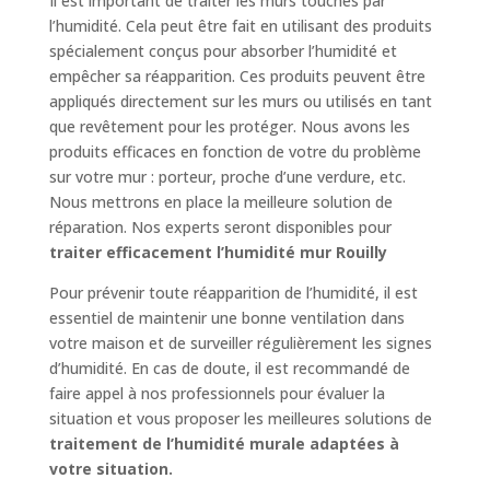
Il est important de traiter les murs touchés par
l’humidité. Cela peut être fait en utilisant des produits
spécialement conçus pour absorber l’humidité et
empêcher sa réapparition. Ces produits peuvent être
appliqués directement sur les murs ou utilisés en tant
que revêtement pour les protéger. Nous avons les
produits efficaces en fonction de votre du problème
sur votre mur : porteur, proche d’une verdure, etc.
Nous mettrons en place la meilleure solution de
réparation. Nos experts seront disponibles pour
traiter efficacement l’humidité mur Rouilly
Pour prévenir toute réapparition de l’humidité, il est
essentiel de maintenir une bonne ventilation dans
votre maison et de surveiller régulièrement les signes
d’humidité. En cas de doute, il est recommandé de
faire appel à nos professionnels pour évaluer la
situation et vous proposer les meilleures solutions de
traitement de l’humidité murale adaptées à
votre situation.