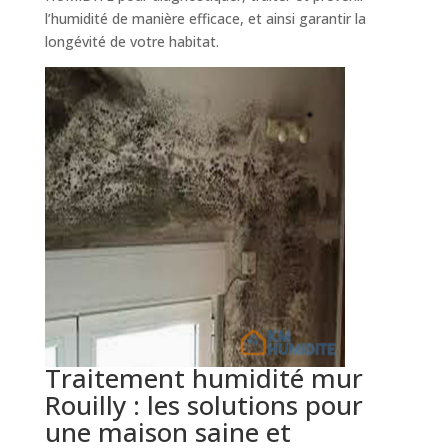
l’humidité de manière efficace, et ainsi garantir la
longévité de votre habitat.
Traitement humidité mur
Rouilly : les solutions pour
une maison saine et