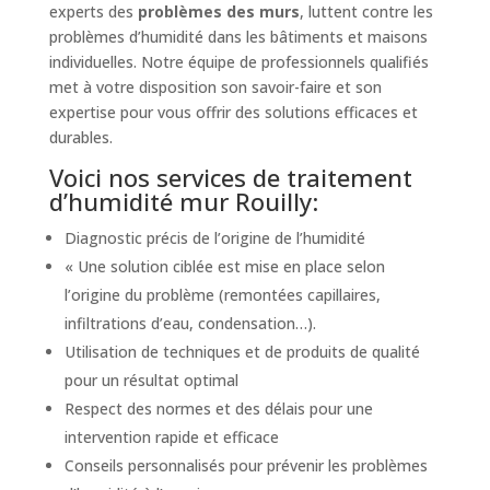
experts des
problèmes des murs
, luttent contre les
problèmes d’humidité dans les bâtiments et maisons
individuelles. Notre équipe de professionnels qualifiés
met à votre disposition son savoir-faire et son
expertise pour vous offrir des solutions efficaces et
durables.
Voici nos services de traitement
d’humidité mur Rouilly:
Diagnostic précis de l’origine de l’humidité
« Une solution ciblée est mise en place selon
l’origine du problème (remontées capillaires,
infiltrations d’eau, condensation…).
Utilisation de techniques et de produits de qualité
pour un résultat optimal
Respect des normes et des délais pour une
intervention rapide et efficace
Conseils personnalisés pour prévenir les problèmes