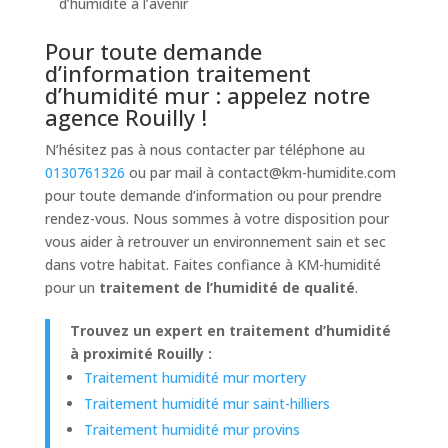
d’humidité à l’avenir
Pour toute demande
d’information traitement
d’humidité mur : appelez notre
agence Rouilly !
N’hésitez pas à nous contacter par téléphone au
0130761326
ou par mail à
contact@km-humidite.com
pour toute demande d’information ou pour prendre
rendez-vous. Nous sommes à votre disposition pour
vous aider à retrouver un environnement sain et sec
dans votre habitat. Faites confiance à KM-humidité
pour un
traitement de l’humidité de qualité
.
Trouvez un expert en traitement d’humidité
à proximité Rouilly :
Traitement humidité mur mortery
Traitement humidité mur saint-hilliers
Traitement humidité mur provins