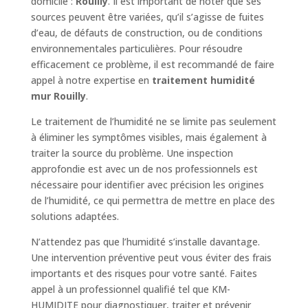
domicile :
Rouilly
. Il est important de noter que ses
sources peuvent être variées, qu’il s’agisse de fuites
d’eau, de défauts de construction, ou de conditions
environnementales particulières. Pour résoudre
efficacement ce problème, il est recommandé de faire
appel à notre expertise en
traitement humidité
mur Rouilly
.
Le traitement de l’humidité ne se limite pas seulement
à éliminer les symptômes visibles, mais également à
traiter la source du problème. Une inspection
approfondie est avec un de nos professionnels est
nécessaire pour identifier avec précision les origines
de l’humidité, ce qui permettra de mettre en place des
solutions adaptées.
N’attendez pas que l’humidité s’installe davantage.
Une intervention préventive peut vous éviter des frais
importants et des risques pour votre santé. Faites
appel à un professionnel qualifié tel que KM-
HUMIDITE pour diagnostiquer, traiter et prévenir