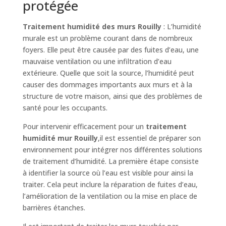
protégée
Traitement humidité des murs Rouilly
: L’humidité
murale est un problème courant dans de nombreux
foyers. Elle peut être causée par des fuites d’eau, une
mauvaise ventilation ou une infiltration d’eau
extérieure. Quelle que soit la source, l’humidité peut
causer des dommages importants aux murs et à la
structure de votre maison, ainsi que des problèmes de
santé pour les occupants.
Pour intervenir efficacement pour un
traitement
humidité mur Rouilly
,il est essentiel de préparer son
environnement pour intégrer nos différentes solutions
de traitement d’humidité. La première étape consiste
à identifier la source où l’eau est visible pour ainsi la
traiter. Cela peut inclure la réparation de fuites d’eau,
l’amélioration de la ventilation ou la mise en place de
barrières étanches.