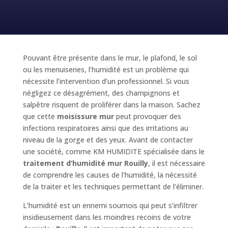
Pouvant être présente dans le mur, le plafond, le sol
ou les menuiseries, l’humidité est un problème qui
nécessite l’intervention d’un professionnel. Si vous
négligez ce désagrément, des champignons et
salpêtre risquent de proliférer dans la maison. Sachez
que cette
moisissure mur
peut provoquer des
infections respiratoires ainsi que des irritations au
niveau de la gorge et des yeux. Avant de contacter
une société, comme KM HUMIDITE spécialisée dans le
traitement d’humidité mur Rouilly
, il est nécessaire
de comprendre les causes de l’humidité, la nécessité
de la traiter et les techniques permettant de l’éliminer.
L’humidité est un ennemi sournois qui peut s’infiltrer
insidieusement dans les moindres recoins de votre