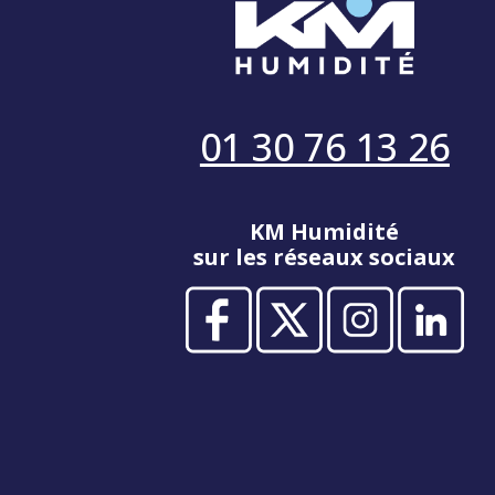
01 30 76 13 26
KM Humidité
sur les réseaux sociaux