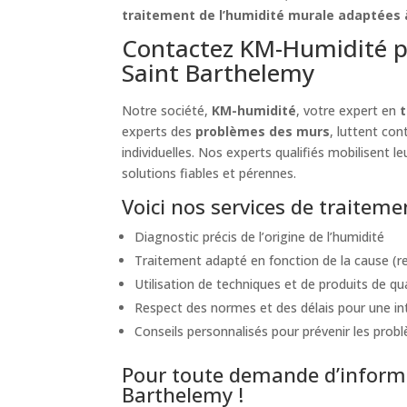
traitement de l’humidité murale adaptées à
Contactez KM-Humidité p
Saint Barthelemy
Notre société,
KM-humidité
, votre expert en
t
experts des
problèmes des murs
, luttent co
individuelles. Nos experts qualifiés mobilisent 
solutions fiables et pérennes.
Voici nos services de traitem
Diagnostic précis de l’origine de l’humidité
Traitement adapté en fonction de la cause (re
Utilisation de techniques et de produits de qu
Respect des normes et des délais pour une int
Conseils personnalisés pour prévenir les probl
Pour toute demande d’informa
Barthelemy !