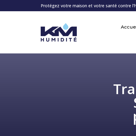
Protégez votre maison et votre santé contre l’
Accuei
Tra