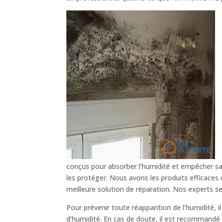
conçus pour absorber l’humidité et empêcher sa 
les protéger. Nous avons les produits efficaces
meilleure solution de réparation. Nos experts s
Pour prévenir toute réapparition de l’humidité, 
d’humidité. En cas de doute, il est recommandé d