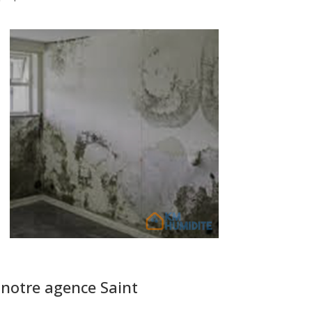
notre agence Saint