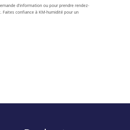
emande d’information ou pour prendre rendez-
t. Faites confiance à KM-humidité pour un