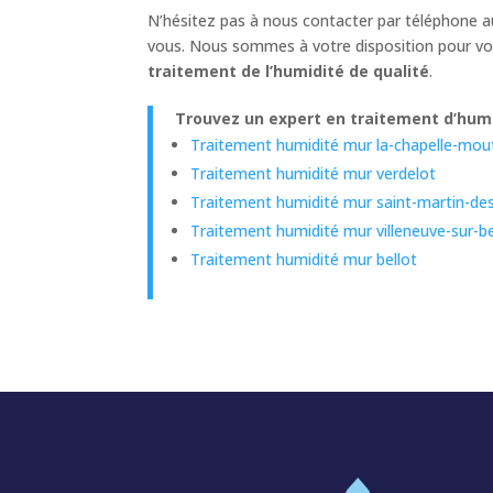
N’hésitez pas à nous contacter par téléphone 
vous. Nous sommes à votre disposition pour vou
traitement de l’humidité de qualité
.
Trouvez un expert en traitement d’humi
Traitement humidité mur la-chapelle-mout
Traitement humidité mur verdelot
Traitement humidité mur saint-martin-d
Traitement humidité mur villeneuve-sur-be
Traitement humidité mur bellot