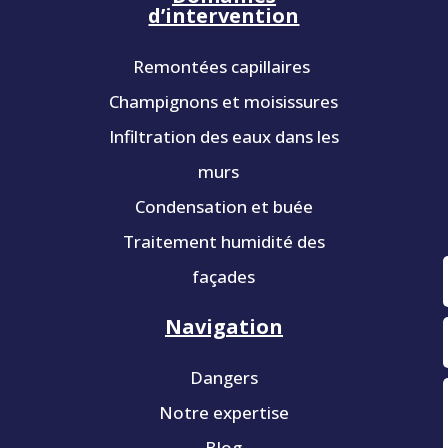
d’intervention
Remontées capillaires
Champignons et moisissures
Infiltration des eaux dans les
murs
Condensation et buée
Traitement humidité des
façades
Navigation
Dangers
Notre expertise
Blog