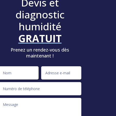
Devis et
diagnostic
humidité
GRATUIT
Prenez un rendez-vous dès
maintenant !