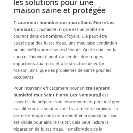
les solutions pour une
maison saine et protégée
Traitement humidité des murs Saint Pierre Les
Nemours
: L’humidité murale est un problème
courant dans de nombreux foyers. Elle peut être
causée par des fuites d’eau, une mauvaise ventilation
ou une infiltration d’eau extérieure. Quelle que soit la
source, l’humidité peut causer des dommages
importants aux murs et à la structure de votre
maison, ainsi que des problèmes de santé pour les
occupants.
Pour intervenir efficacement pour un
traitement
humidité mur Saint Pierre Les Nemours
,il est
essentiel de préparer son environnement pour intégrer
nos différentes solutions de traitement d’humidité. La
première étape consiste à identifier la source où l’eau
est visible pour ainsi la traiter. Cela peut inclure la
réparation de fuites d’eau, l’amélioration de la