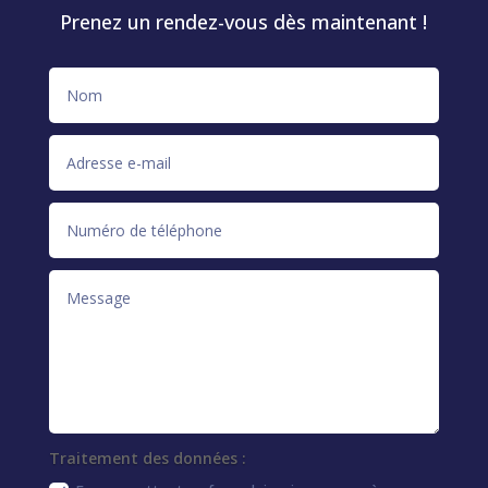
Prenez un rendez-vous dès maintenant !
Traitement des données :