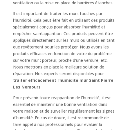
ventilation ou la mise en place de barrières étanches.
Il est important de traiter les murs touchés par
l’humidité. Cela peut être fait en utilisant des produits
spécialement conçus pour absorber l’humidité et
empêcher sa réapparition. Ces produits peuvent être
appliqués directement sur les murs ou utilisés en tant
que revêtement pour les protéger. Nous avons les
produits efficaces en fonction de votre du problème
sur votre mur : porteur, proche d’une verdure, etc.
Nous mettrons en place la meilleure solution de
réparation. Nos experts seront disponibles pour
traiter efficacement l’humidité mur Saint Pierre
Les Nemours
Pour prévenir toute réapparition de l’humidité, il est
essentiel de maintenir une bonne ventilation dans
votre maison et de surveiller régulièrement les signes
d’humidité. En cas de doute, il est recommandé de
faire appel à nos professionnels pour évaluer la