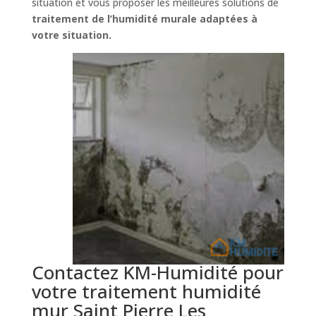
situation et vous proposer les meilleures solutions de
traitement de l’humidité murale adaptées à
votre situation.
Contactez KM-Humidité pour
votre traitement humidité
mur Saint Pierre Les