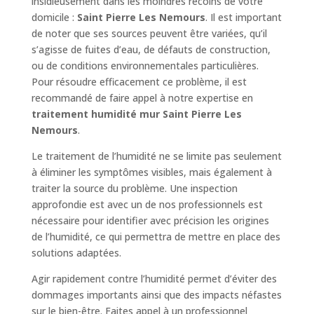
insidieusement dans les moindres recoins de votre
domicile :
Saint Pierre Les Nemours
. Il est important
de noter que ses sources peuvent être variées, qu’il
s’agisse de fuites d’eau, de défauts de construction,
ou de conditions environnementales particulières.
Pour résoudre efficacement ce problème, il est
recommandé de faire appel à notre expertise en
traitement humidité mur Saint Pierre Les
Nemours
.
Le traitement de l’humidité ne se limite pas seulement
à éliminer les symptômes visibles, mais également à
traiter la source du problème. Une inspection
approfondie est avec un de nos professionnels est
nécessaire pour identifier avec précision les origines
de l’humidité, ce qui permettra de mettre en place des
solutions adaptées.
Agir rapidement contre l’humidité permet d’éviter des
dommages importants ainsi que des impacts néfastes
sur le bien-être. Faites appel à un professionnel