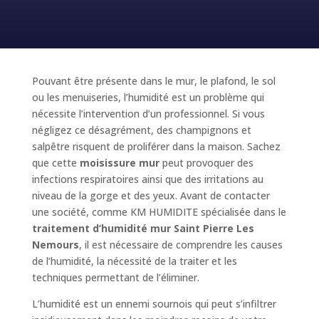
Pouvant être présente dans le mur, le plafond, le sol
ou les menuiseries, l’humidité est un problème qui
nécessite l’intervention d’un professionnel. Si vous
négligez ce désagrément, des champignons et
salpêtre risquent de proliférer dans la maison. Sachez
que cette
moisissure mur
peut provoquer des
infections respiratoires ainsi que des irritations au
niveau de la gorge et des yeux. Avant de contacter
une société, comme KM HUMIDITE spécialisée dans le
traitement d’humidité mur Saint Pierre Les
Nemours
, il est nécessaire de comprendre les causes
de l’humidité, la nécessité de la traiter et les
techniques permettant de l’éliminer.
L’humidité est un ennemi sournois qui peut s’infiltrer