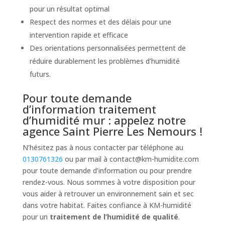
pour un résultat optimal
Respect des normes et des délais pour une
intervention rapide et efficace
Des orientations personnalisées permettent de
réduire durablement les problèmes d’humidité
futurs.
Pour toute demande
d’information traitement
d’humidité mur : appelez notre
agence Saint Pierre Les Nemours !
N’hésitez pas à nous contacter par téléphone au
0130761326
ou par mail à
contact@km-humidite.com
pour toute demande d’information ou pour prendre
rendez-vous. Nous sommes à votre disposition pour
vous aider à retrouver un environnement sain et sec
dans votre habitat. Faites confiance à KM-humidité
pour un
traitement de l’humidité de qualité
.