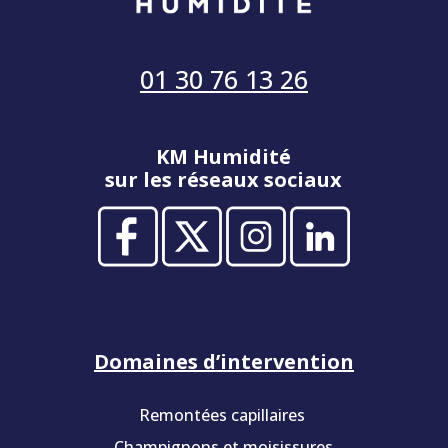
01 30 76 13 26
KM Humidité
sur les réseaux sociaux
Domaines d’intervention
Remontées capillaires
Champignons et moisissures