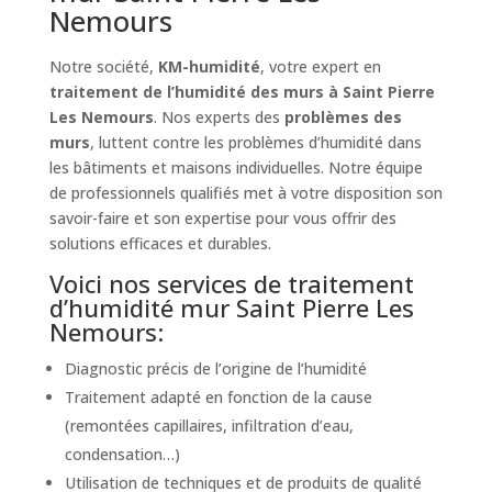
Nemours
Notre société,
KM-humidité
, votre expert en
traitement de l’humidité des murs à Saint Pierre
Les Nemours
. Nos experts des
problèmes des
murs
, luttent contre les problèmes d’humidité dans
les bâtiments et maisons individuelles. Notre équipe
de professionnels qualifiés met à votre disposition son
savoir-faire et son expertise pour vous offrir des
solutions efficaces et durables.
Voici nos services de traitement
d’humidité mur Saint Pierre Les
Nemours:
Diagnostic précis de l’origine de l’humidité
Traitement adapté en fonction de la cause
(remontées capillaires, infiltration d’eau,
condensation…)
Utilisation de techniques et de produits de qualité