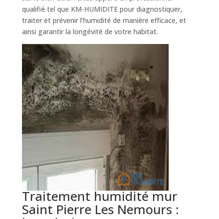
qualifié tel que KM-HUMIDITE pour diagnostiquer,
traiter et prévenir l’humidité de manière efficace, et
ainsi garantir la longévité de votre habitat.
Traitement humidité mur
Saint Pierre Les Nemours :