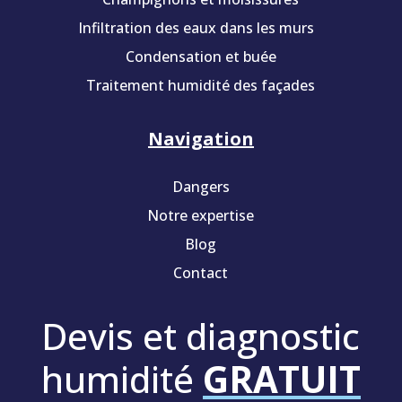
Infiltration des eaux dans les murs
Condensation et buée
Traitement humidité des façades
Navigation
Dangers
Notre expertise
Blog
Contact
Devis et diagnostic
humidité
GRATUIT