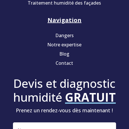
Traitement humidité des façades
Navigation
Dangers
Notre expertise
Blog
Contact
Devis et diagnostic
humidité
GRATUIT
Prenez un rendez-vous dès maintenant !