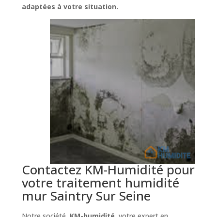
adaptées à votre situation.
Contactez KM-Humidité pour
votre traitement humidité
mur Saintry Sur Seine
Notre société,
KM-humidité
, votre expert en