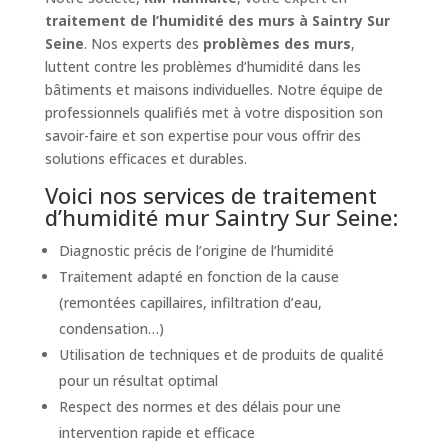
traitement de l’humidité des murs à Saintry Sur
Seine
. Nos experts des
problèmes des murs
,
luttent contre les problèmes d’humidité dans les
bâtiments et maisons individuelles. Notre équipe de
professionnels qualifiés met à votre disposition son
savoir-faire et son expertise pour vous offrir des
solutions efficaces et durables.
Voici nos services de traitement
d’humidité mur Saintry Sur Seine:
Diagnostic précis de l’origine de l’humidité
Traitement adapté en fonction de la cause
(remontées capillaires, infiltration d’eau,
condensation…)
Utilisation de techniques et de produits de qualité
pour un résultat optimal
Respect des normes et des délais pour une
intervention rapide et efficace