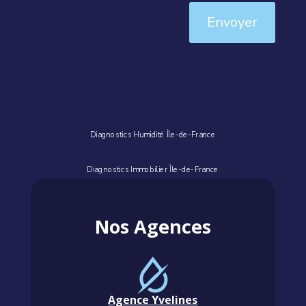
Envoyer
Diagnostics Humidité Île-de-France
Diagnostics Immobilier Île-de-France
Nos Agences
Agence Yvelines