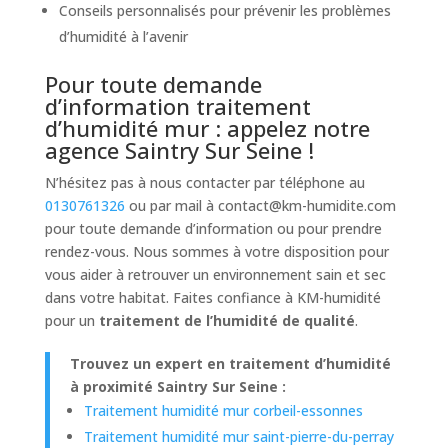
Conseils personnalisés pour prévenir les problèmes
d’humidité à l’avenir
Pour toute demande
d’information traitement
d’humidité mur : appelez notre
agence Saintry Sur Seine !
N’hésitez pas à nous contacter par téléphone au
0130761326
ou par mail à
contact@km-humidite.com
pour toute demande d’information ou pour prendre
rendez-vous. Nous sommes à votre disposition pour
vous aider à retrouver un environnement sain et sec
dans votre habitat. Faites confiance à KM-humidité
pour un
traitement de l’humidité de qualité
.
Trouvez un expert en traitement d’humidité
à proximité Saintry Sur Seine :
Traitement humidité mur corbeil-essonnes
Traitement humidité mur saint-pierre-du-perray