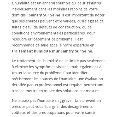
L’humidité est un ennemi sournois qui peut s’infiltrer
insidieusement dans les moindres recoins de votre
domicile :
Saintry Sur Seine
. Il est important de noter
que ses sources peuvent être variées, qu’il s’agisse de
fuites d’eau, de défauts de construction, ou de
conditions environnementales particulières. Pour
résoudre efficacement ce problème, il est
recommandé de faire appel à notre expertise en
traitement humidité mur Saintry Sur Seine
.
Le traitement de l’humidité ne se limite pas seulement
à éliminer les symptômes visibles, mais également à
traiter la source du problème. Pour identifier
précisément les sources de l’humidité, une évaluation
détaillée par un professionnel est requise, permettant
ainsi de mettre en œuvre des solutions sur mesure.
Ne laissez pas l’humidité s’aggraver. Une prévention
précoce peut vous épargner des désagréments
coûteux et des préoccupations pour votre santé.