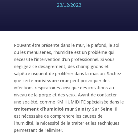
23/12/2023
Pouvant être présente dans le mur, le plafond, le sol
ou les menuiseries, l’humidité est un problème qui
nécessite l’intervention d’un professionnel. Si vous
négligez ce désagrément, des champignons et
salpêtre risquent de proliférer dans la maison. Sachez
que cette
moisissure mur
peut provoquer des
infections respiratoires ainsi que des irritations au
niveau de la gorge et des yeux. Avant de contacter
une société, comme KM HUMIDITE spécialisée dans le
traitement d’humidité mur Saintry Sur Seine
, il
est nécessaire de comprendre les causes de
l’humidité, la nécessité de la traiter et les techniques
permettant de l’éliminer.