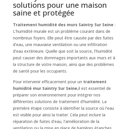
solutions pour une maison
saine et protégée
Traitement humidité des murs Saintry Sur Seine
:
L’humidité murale est un problème courant dans de
nombreux foyers. Elle peut être causée par des fuites
d’eau, une mauvaise ventilation ou une infiltration
d’eau extérieure. Quelle que soit la source, l’humidité
peut causer des dommages importants aux murs et à
la structure de votre maison, ainsi que des problèmes
de santé pour les occupants.
Pour intervenir efficacement pour un
traitement
humidité mur Saintry Sur Seine
,il est essentiel de
préparer son environnement pour intégrer nos
différentes solutions de traitement d’humidité. La
première étape consiste à identifier la source où l’eau
est visible pour ainsi la traiter. Cela peut inclure la
réparation de fuites d’eau, l’amélioration de la
ventilation ou la mise en place de barrières étanches.