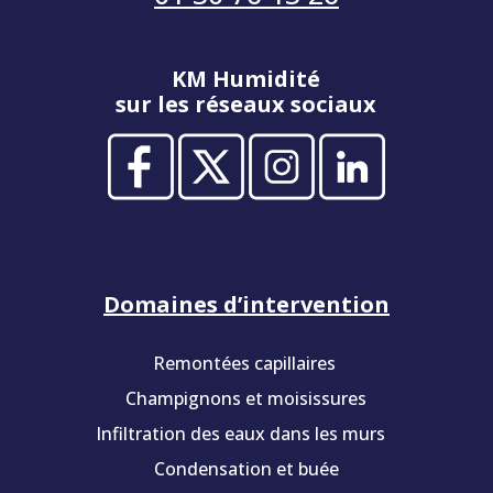
KM Humidité
sur les réseaux sociaux
Domaines d’intervention
Remontées capillaires
Champignons et moisissures
Infiltration des eaux dans les murs
Condensation et buée