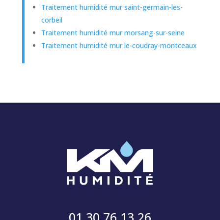
Traitement humidité mur saint-germain-les-
corbeil
Traitement humidité mur morsang-sur-seine
Traitement humidité mur le-coudray-montceaux
01 30 76 13 26