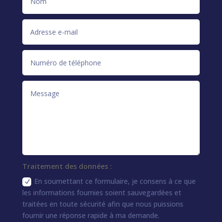
Traitement des données :
En soumettant ce formulaire, je consens à ce que
les informations fournies soient sauvegardées et
traitées en toute sécurité afin que nous puissions
fournir une réponse rapide à ma demande.