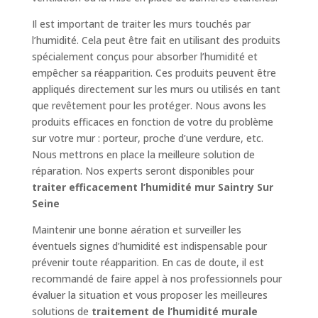
Il est important de traiter les murs touchés par
l’humidité. Cela peut être fait en utilisant des produits
spécialement conçus pour absorber l’humidité et
empêcher sa réapparition. Ces produits peuvent être
appliqués directement sur les murs ou utilisés en tant
que revêtement pour les protéger. Nous avons les
produits efficaces en fonction de votre du problème
sur votre mur : porteur, proche d’une verdure, etc.
Nous mettrons en place la meilleure solution de
réparation. Nos experts seront disponibles pour
traiter efficacement l’humidité mur Saintry Sur
Seine
Maintenir une bonne aération et surveiller les
éventuels signes d’humidité est indispensable pour
prévenir toute réapparition. En cas de doute, il est
recommandé de faire appel à nos professionnels pour
évaluer la situation et vous proposer les meilleures
solutions de
traitement de l’humidité murale