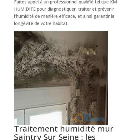
Faites appel à un professionnel qualifié tel que KM-
HUMIDITE pour diagnostiquer, traiter et prévenir
l’humidité de manière efficace, et ainsi garantir la
longévité de votre habitat.
Traitement humidité mur
Saintry Sur Seine : les