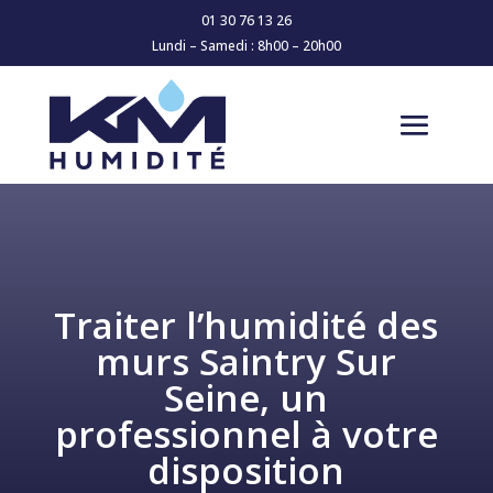
01 30 76 13 26
Lundi – Samedi : 8h00 – 20h00
Traiter l’humidité des
murs Saintry Sur
Seine, un
professionnel à votre
disposition