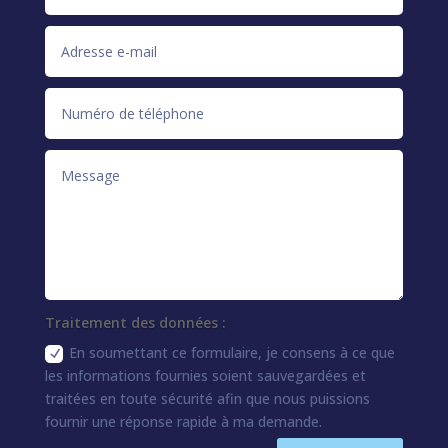
Traitement des données :
En soumettant ce formulaire, je consens à ce que
les informations fournies soient sauvegardées et
traitées en toute sécurité afin que nous puissions
fournir une réponse rapide à ma demande.