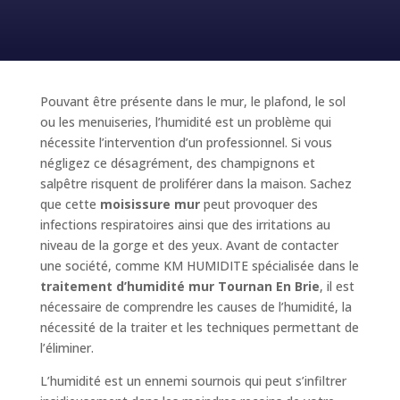
Pouvant être présente dans le mur, le plafond, le sol
ou les menuiseries, l’humidité est un problème qui
nécessite l’intervention d’un professionnel. Si vous
négligez ce désagrément, des champignons et
salpêtre risquent de proliférer dans la maison. Sachez
que cette
moisissure mur
peut provoquer des
infections respiratoires ainsi que des irritations au
niveau de la gorge et des yeux. Avant de contacter
une société, comme KM HUMIDITE spécialisée dans le
traitement d’humidité mur Tournan En Brie
, il est
nécessaire de comprendre les causes de l’humidité, la
nécessité de la traiter et les techniques permettant de
l’éliminer.
L’humidité est un ennemi sournois qui peut s’infiltrer