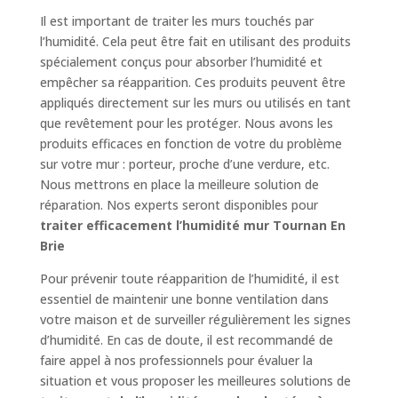
Il est important de traiter les murs touchés par
l’humidité. Cela peut être fait en utilisant des produits
spécialement conçus pour absorber l’humidité et
empêcher sa réapparition. Ces produits peuvent être
appliqués directement sur les murs ou utilisés en tant
que revêtement pour les protéger. Nous avons les
produits efficaces en fonction de votre du problème
sur votre mur : porteur, proche d’une verdure, etc.
Nous mettrons en place la meilleure solution de
réparation. Nos experts seront disponibles pour
traiter efficacement l’humidité mur Tournan En
Brie
Pour prévenir toute réapparition de l’humidité, il est
essentiel de maintenir une bonne ventilation dans
votre maison et de surveiller régulièrement les signes
d’humidité. En cas de doute, il est recommandé de
faire appel à nos professionnels pour évaluer la
situation et vous proposer les meilleures solutions de