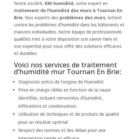
Notre société,
KM-humidité
, votre expert en
traitement de l’humidité des murs à Tournan En
Brie
. Nos experts des
problèmes des murs
, luttent
contre les problèmes d’humidité dans les bâtiments et
maisons individuelles. Notre équipe de professionnels
qualifiés met à votre disposition son savoir-faire et
son expertise pour vous offrir des solutions efficaces
et durables.
Voici nos services de traitement
d’humidité mur Tournan En Brie:
Diagnostic précis de l’origine de l’humidité
Prise en charge ciblée en fonction de la cause
identifiée, incluant remontées d’humidité,
infiltrations et condensation.
Utilisation de techniques et de produits de qualité
pour un résultat optimal
Respect des normes et des délais pour une
intervention rapide et efficace