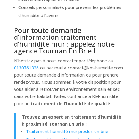
Conseils personnalisés pour prévenir les problèmes
d’humidité à l’avenir
Pour toute demande
d’information traitement
d’humidité mur : appelez notre
agence Tournan En Brie !
N’hésitez pas à nous contacter par téléphone au
0130761326
ou par mail à
contact@km-humidite.com
pour toute demande d’information ou pour prendre
rendez-vous. Nous sommes à votre disposition pour
vous aider à retrouver un environnement sain et sec
dans votre habitat. Faites confiance à KM-humidité
pour un
traitement de l’humidité de qualité
.
Trouvez un expert en traitement d’humidité
à proximité Tournan En Brie :
Traitement humidité mur presles-en-brie