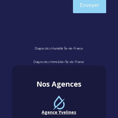
Envoyer
Diagnostics Humidité Île-de-France
Diagnostics Immobilier Île-de-France
Nos Agences
Agence Yvelines