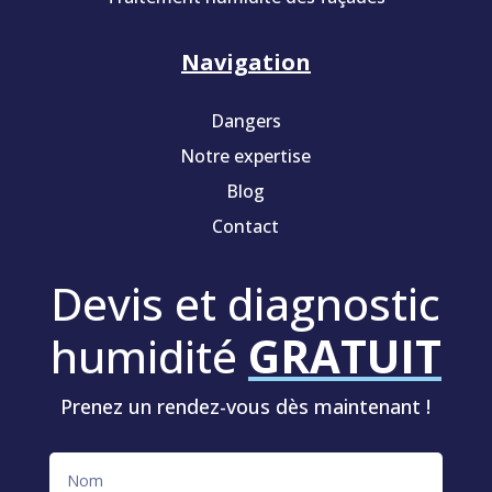
Navigation
Dangers
Notre expertise
Blog
Contact
Devis et diagnostic
humidité
GRATUIT
Prenez un rendez-vous dès maintenant !