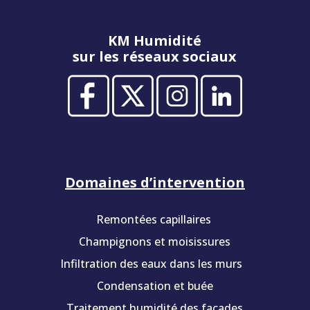
KM Humidité
sur les réseaux sociaux
Domaines d’intervention
Remontées capillaires
Champignons et moisissures
Infiltration des eaux dans les murs
Condensation et buée
Traitement humidité des façades