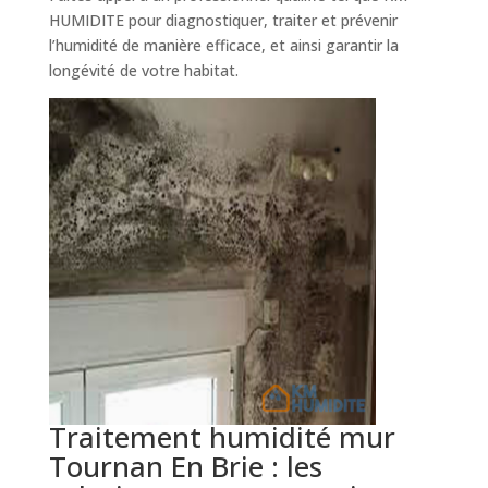
HUMIDITE pour diagnostiquer, traiter et prévenir
l’humidité de manière efficace, et ainsi garantir la
longévité de votre habitat.
Traitement humidité mur
Tournan En Brie : les