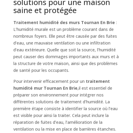
solutions pour une maison
saine et protégée
Traitement humidité des murs Tournan En Brie
:
L’humidité murale est un problème courant dans de
nombreux foyers. Elle peut être causée par des fuites
d’eau, une mauvaise ventilation ou une infiltration
d’eau extérieure. Quelle que soit la source, l’humidité
peut causer des dommages importants aux murs et à
la structure de votre maison, ainsi que des problèmes
de santé pour les occupants.
Pour intervenir efficacement pour un
traitement
humidité mur Tournan En Brie
,il est essentiel de
préparer son environnement pour intégrer nos
différentes solutions de traitement d’humidité. La
première étape consiste à identifier la source où l’eau
est visible pour ainsi la traiter. Cela peut inclure la
réparation de fuites d’eau, l’amélioration de la
ventilation ou la mise en place de barrières étanches.