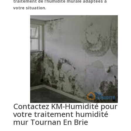
traitement de l’humidité murale adaptées à
votre situation.
Contactez KM-Humidité pour
votre traitement humidité
mur Tournan En Brie