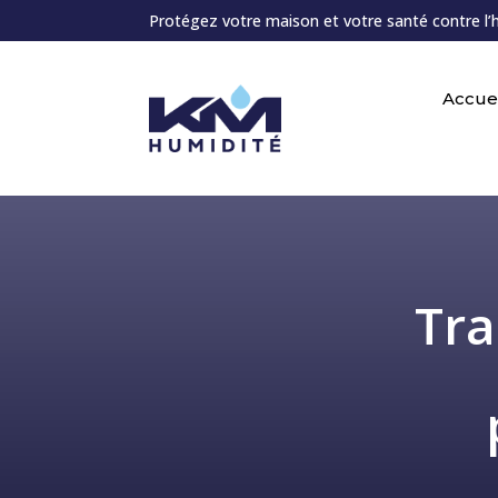
Protégez votre maison et votre santé contre l’
Accuei
Tra