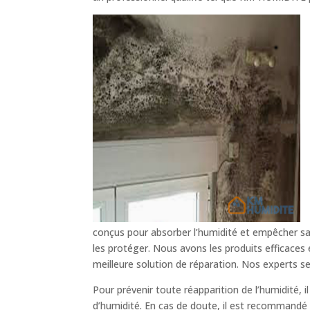
conçus pour absorber l’humidité et empêcher sa 
les protéger. Nous avons les produits efficaces
meilleure solution de réparation. Nos experts s
Pour prévenir toute réapparition de l’humidité, 
d’humidité. En cas de doute, il est recommandé d