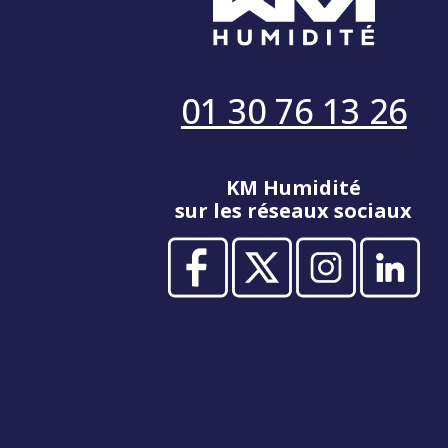
01 30 76 13 26
KM Humidité
sur les réseaux sociaux