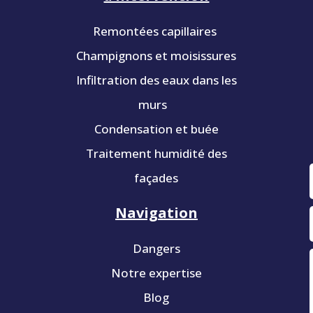
Remontées capillaires
Champignons et moisissures
Infiltration des eaux dans les
murs
Condensation et buée
Traitement humidité des
façades
Navigation
Dangers
Notre expertise
Blog