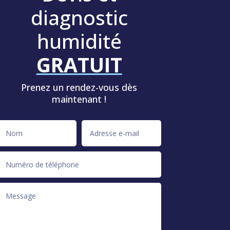
diagnostic
humidité
GRATUIT
Prenez un rendez-vous dès
maintenant !