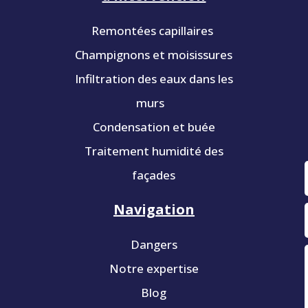
Remontées capillaires
Champignons et moisissures
Infiltration des eaux dans les
murs
Condensation et buée
Traitement humidité des
façades
Navigation
Dangers
Notre expertise
Blog