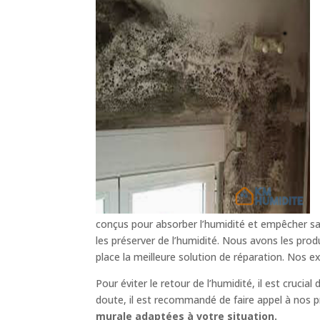
conçus pour absorber l’humidité et empêcher sa
les préserver de l’humidité. Nous avons les pro
place la meilleure solution de réparation. Nos 
Pour éviter le retour de l’humidité, il est cruci
doute, il est recommandé de faire appel à nos p
murale adaptées à votre situation.