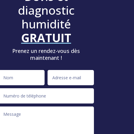
diagnostic
humidité
GRATUIT
Prenez un rendez-vous dès
maintenant !