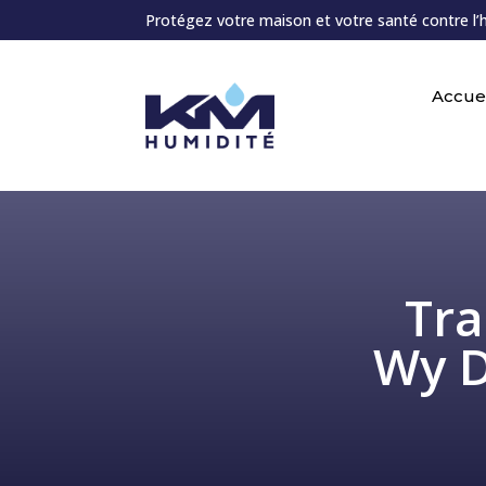
Protégez votre maison et votre santé contre l’
Accuei
Tra
Wy Di