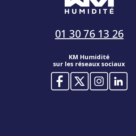
01 30 76 13 26
KM Humidité
sur les réseaux sociaux