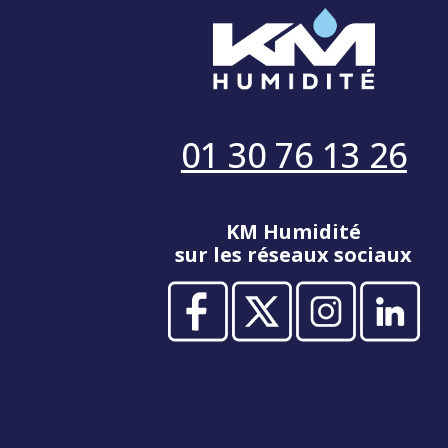
01 30 76 13 26
KM Humidité
sur les réseaux sociaux