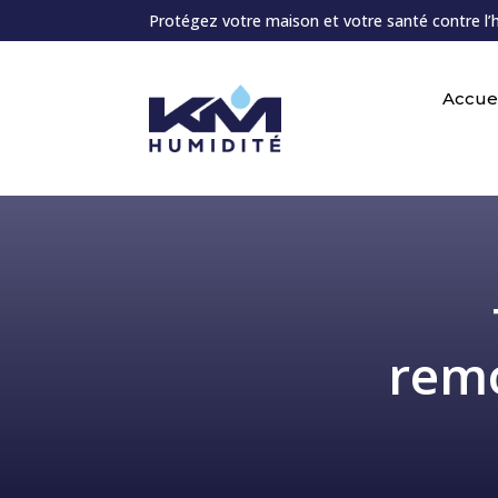
Protégez votre maison et votre santé contre l’
Accuei
remo