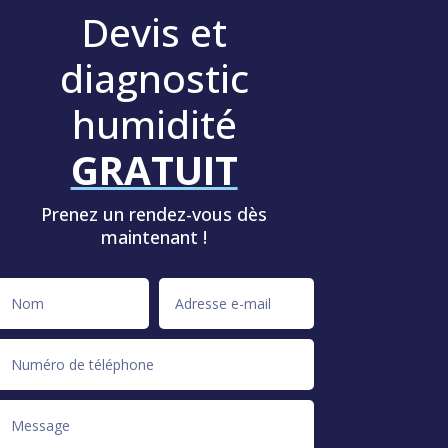
Devis et
diagnostic
humidité
GRATUIT
Prenez un rendez-vous dès
maintenant !