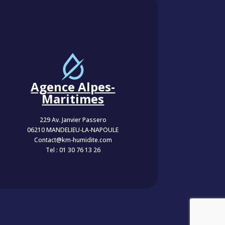
Agence Alpes-
Maritimes
229 Av. Janvier Passero
06210 MANDELIEU-LA-NAPOULE
Contact@km-humidite.com
Tel :
01 30 76 13 26