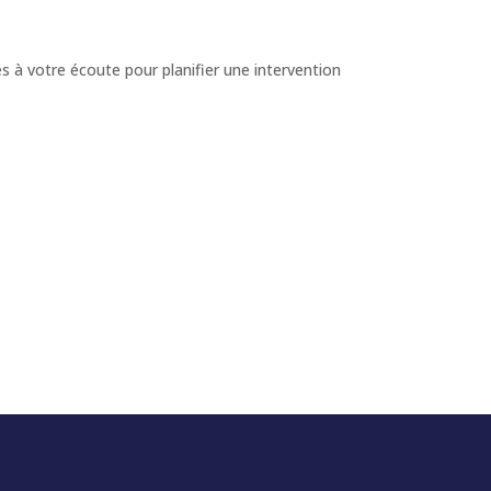
 à votre écoute pour planifier une intervention