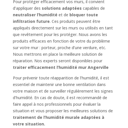
Pour protéger efficacement vos murs, il convient
d’appliquer des
solutions adaptées
capables de
neutraliser l’humidité
et de
bloquer toute
infiltration future
. Ces produits peuvent être
appliqués directement sur les murs ou utilisés en tant
que revêtement pour les protéger. Nous avons les
produits efficaces en fonction de votre du problème
sur votre mur : porteur, proche d’une verdure, etc.
Nous mettrons en place la meilleure solution de
réparation. Nos experts seront disponibles pour
traiter efficacement l’humidité mur Angerville
Pour prévenir toute réapparition de l’humidité, il est
essentiel de maintenir une bonne ventilation dans
votre maison et de surveiller régulièrement les signes
d’humidité. En cas de doute, il est recommandé de
faire appel à nos professionnels pour évaluer la
situation et vous proposer les meilleures solutions de
traitement de l’humidité murale adaptées à
votre situation.