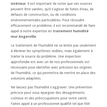
intérieur
. Il est important de noter que ses sources
peuvent être variées, qu’il s’agisse de fuites d’eau, de
défauts de construction, ou de conditions
environnementales particulières. Pour résoudre
efficacement ce problème, il est recommandé de faire
appel à notre expertise en
traitement humidité
mur Angerville
.
Le traitement de l’humidité ne se limite pas seulement
à éliminer les symptômes visibles, mais également à
traiter la source du problème. Une inspection
approfondie est avec un de nos professionnels est
nécessaire pour identifier avec précision les origines
de l’humidité, ce qui permettra de mettre en place des
solutions adaptées.
Ne laissez pas l’humidité s’aggraver. Une prévention
précoce peut vous épargner des désagréments
coûteux et des préoccupations pour votre santé.
Faites appel à un professionnel qualifié tel que KM-