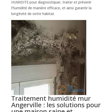
HUMIDITE pour diagnostiquer, traiter et prévenir
l’humidité de manière efficace, et ainsi garantir la
longévité de votre habitat.
Traitement humidité mur
Angerville : les solutions pour
une maison saine et