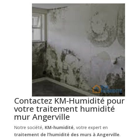
Contactez KM-Humidité pour
votre traitement humidité
mur Angerville
Notre société,
KM-humidité
, votre expert en
traitement de l’humidité des murs à Angerville
.