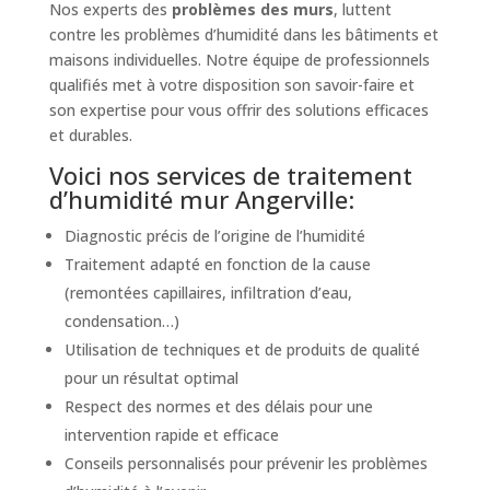
Nos experts des
problèmes des murs
, luttent
contre les problèmes d’humidité dans les bâtiments et
maisons individuelles. Notre équipe de professionnels
qualifiés met à votre disposition son savoir-faire et
son expertise pour vous offrir des solutions efficaces
et durables.
Voici nos services de traitement
d’humidité mur Angerville:
Diagnostic précis de l’origine de l’humidité
Traitement adapté en fonction de la cause
(remontées capillaires, infiltration d’eau,
condensation…)
Utilisation de techniques et de produits de qualité
pour un résultat optimal
Respect des normes et des délais pour une
intervention rapide et efficace
Conseils personnalisés pour prévenir les problèmes