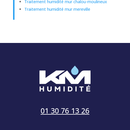
Traitement humidité mur chalou-moulineux
Traitement humidité mur mereville
01 30 76 13 26