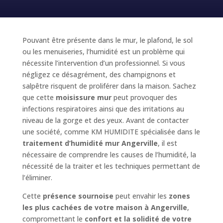
Pouvant être présente dans le mur, le plafond, le sol
ou les menuiseries, l’humidité est un problème qui
nécessite l’intervention d’un professionnel. Si vous
négligez ce désagrément, des champignons et
salpêtre risquent de proliférer dans la maison. Sachez
que cette
moisissure mur
peut provoquer des
infections respiratoires ainsi que des irritations au
niveau de la gorge et des yeux. Avant de contacter
une société, comme KM HUMIDITE spécialisée dans le
traitement d’humidité mur Angerville
, il est
nécessaire de comprendre les causes de l’humidité, la
nécessité de la traiter et les techniques permettant de
l’éliminer.
Cette
présence sournoise
peut envahir les
zones
les plus cachées de votre maison à Angerville
,
compromettant le
confort et la solidité de votre