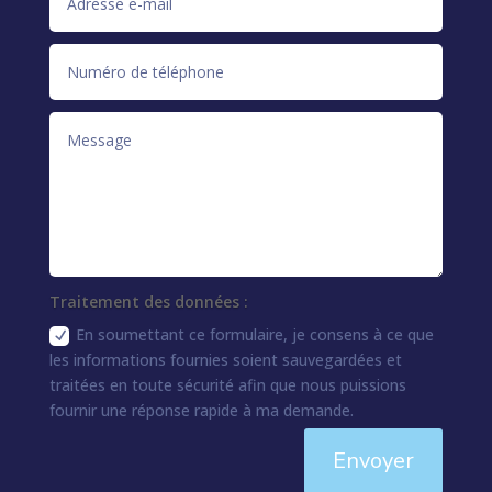
Traitement des données :
En soumettant ce formulaire, je consens à ce que
les informations fournies soient sauvegardées et
traitées en toute sécurité afin que nous puissions
fournir une réponse rapide à ma demande.
Envoyer