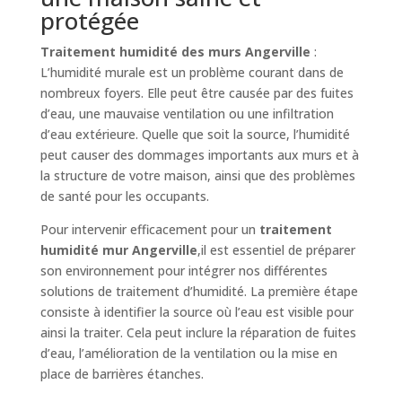
protégée
Traitement humidité des murs Angerville
:
L’humidité murale est un problème courant dans de
nombreux foyers. Elle peut être causée par des fuites
d’eau, une mauvaise ventilation ou une infiltration
d’eau extérieure. Quelle que soit la source, l’humidité
peut causer des dommages importants aux murs et à
la structure de votre maison, ainsi que des problèmes
de santé pour les occupants.
Pour intervenir efficacement pour un
traitement
humidité mur Angerville
,il est essentiel de préparer
son environnement pour intégrer nos différentes
solutions de traitement d’humidité. La première étape
consiste à identifier la source où l’eau est visible pour
ainsi la traiter. Cela peut inclure la réparation de fuites
d’eau, l’amélioration de la ventilation ou la mise en
place de barrières étanches.