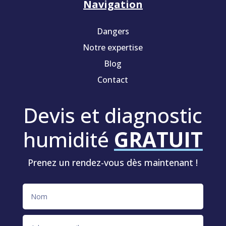
Navigation
Dangers
Notre expertise
Blog
Contact
Devis et diagnostic
humidité
GRATUIT
Prenez un rendez-vous dès maintenant !