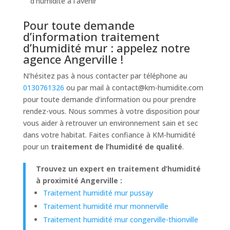
d’humidité à l’avenir
Pour toute demande
d’information traitement
d’humidité mur : appelez notre
agence Angerville !
N’hésitez pas à nous contacter par téléphone au
0130761326
ou par mail à
contact@km-humidite.com
pour toute demande d’information ou pour prendre
rendez-vous. Nous sommes à votre disposition pour
vous aider à retrouver un environnement sain et sec
dans votre habitat. Faites confiance à KM-humidité
pour un
traitement de l’humidité de qualité
.
Trouvez un expert en traitement d’humidité
à proximité Angerville :
Traitement humidité mur pussay
Traitement humidité mur monnerville
Traitement humidité mur congerville-thionville