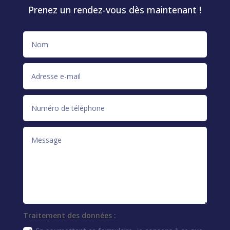
Prenez un rendez-vous dès maintenant !
Traitement des données :