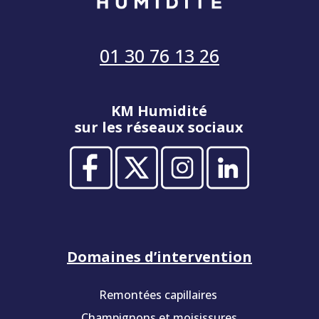
01 30 76 13 26
KM Humidité
sur les réseaux sociaux
Domaines d’intervention
Remontées capillaires
Champignons et moisissures