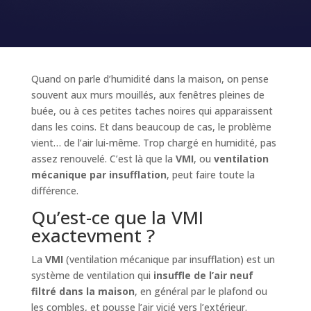
Quand on parle d’humidité dans la maison, on pense
souvent aux murs mouillés, aux fenêtres pleines de
buée, ou à ces petites taches noires qui apparaissent
dans les coins. Et dans beaucoup de cas, le problème
vient… de l’air lui-même. Trop chargé en humidité, pas
assez renouvelé. C’est là que la
VMI
, ou
ventilation
mécanique par insufflation
, peut faire toute la
différence.
Qu’est-ce que la VMI
exactevment ?
La
VMI
(ventilation mécanique par insufflation) est un
système de ventilation qui
insuffle de l’air neuf
filtré dans la maison
, en général par le plafond ou
les combles, et pousse l’air vicié vers l’extérieur.