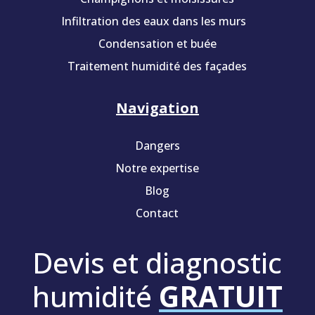
Infiltration des eaux dans les murs
Condensation et buée
Traitement humidité des façades
Navigation
Dangers
Notre expertise
Blog
Contact
Devis et diagnostic
humidité
GRATUIT