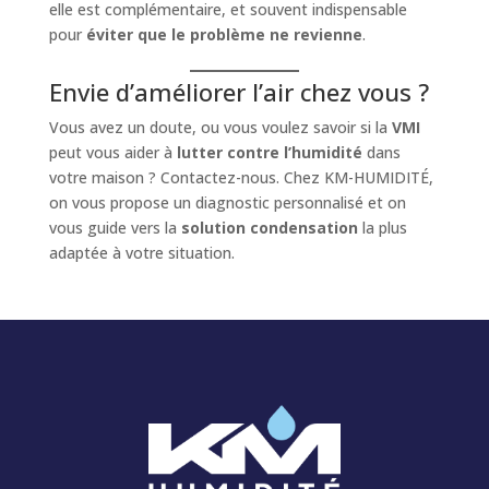
elle est complémentaire, et souvent indispensable
pour
éviter que le problème ne revienne
.
Envie d’améliorer l’air chez vous ?
Vous avez un doute, ou vous voulez savoir si la
VMI
peut vous aider à
lutter contre l’humidité
dans
votre maison ? Contactez-nous. Chez KM-HUMIDITÉ,
on vous propose un diagnostic personnalisé et on
vous guide vers la
solution condensation
la plus
adaptée à votre situation.